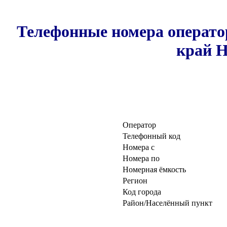
Телефонные номера операто
край Н
Оператор
Телефонный код
Номера с
Номера по
Номерная ёмкость
Регион
Код города
Район/Населённый пункт