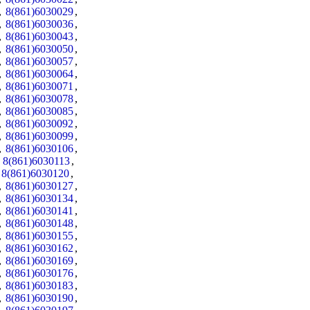
,
8(861)6030029
,
,
8(861)6030036
,
,
8(861)6030043
,
,
8(861)6030050
,
,
8(861)6030057
,
,
8(861)6030064
,
,
8(861)6030071
,
,
8(861)6030078
,
,
8(861)6030085
,
,
8(861)6030092
,
,
8(861)6030099
,
,
8(861)6030106
,
,
8(861)6030113
,
,
8(861)6030120
,
,
8(861)6030127
,
,
8(861)6030134
,
,
8(861)6030141
,
,
8(861)6030148
,
,
8(861)6030155
,
,
8(861)6030162
,
,
8(861)6030169
,
,
8(861)6030176
,
,
8(861)6030183
,
,
8(861)6030190
,