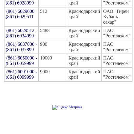
(861) 6028999
край
"Ростелеком"
(861) 6029000 -
512
Краснодарский
ОАО "Гирей
(861) 6029511
край
Кубань
сахар"
(861) 6029512 -
5488
Краснодарский
ПАО
(861) 6034999
край
"Ростелеком"
(861) 6037000 -
900
Краснодарский
ПАО
(861) 6037899
край
"Ростелеком"
(861) 6050000 -
10000
Краснодарский
ПАО
(861) 6059999
край
"Ростелеком"
(861) 6091000 -
9000
Краснодарский
ПАО
(861) 6099999
край
"Ростелеком"