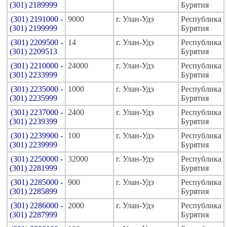
(301) 2189999
Бурятия
(301) 2191000 -
9000
г. Улан-Удэ
Республика
(301) 2199999
Бурятия
(301) 2209500 -
14
г. Улан-Удэ
Республика
(301) 2209513
Бурятия
(301) 2210000 -
24000
г. Улан-Удэ
Республика
(301) 2233999
Бурятия
(301) 2235000 -
1000
г. Улан-Удэ
Республика
(301) 2235999
Бурятия
(301) 2237000 -
2400
г. Улан-Удэ
Республика
(301) 2239399
Бурятия
(301) 2239900 -
100
г. Улан-Удэ
Республика
(301) 2239999
Бурятия
(301) 2250000 -
32000
г. Улан-Удэ
Республика
(301) 2281999
Бурятия
(301) 2285000 -
900
г. Улан-Удэ
Республика
(301) 2285899
Бурятия
(301) 2286000 -
2000
г. Улан-Удэ
Республика
(301) 2287999
Бурятия