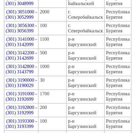
(301) 3048999
Байкальский
Бурятия
(301) 3051000 -
2000
г.
Республика
(301) 3052999
Северобайкальск
Бурятия
(301) 3056300 -
100
г.
Республика
(301) 3056399
Северобайкальск
Бурятия
(301) 3141000 -
1100
р-н
Республика
(301) 3142099
Баргузинский
Бурятия
(301) 3142200 -
500
р-н
Республика
(301) 3142699
Баргузинский
Бурятия
(301) 3142800 -
1000
р-н
Республика
(301) 3143799
Баргузинский
Бурятия
(301) 3190000 -
30
р-н
Республика
(301) 3190029
Баргузинский
Бурятия
(301) 3191000 -
1700
р-н
Республика
(301) 3192699
Баргузинский
Бурятия
(301) 3192800 -
200
р-н
Республика
(301) 3192999
Баргузинский
Бурятия
(301) 3193300 -
100
р-н
Республика
(301) 3193399
Баргузинский
Бурятия