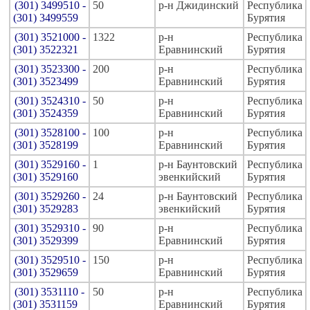
(301) 3499510 -
50
р-н Джидинский
Республика
(301) 3499559
Бурятия
(301) 3521000 -
1322
р-н
Республика
(301) 3522321
Еравнинский
Бурятия
(301) 3523300 -
200
р-н
Республика
(301) 3523499
Еравнинский
Бурятия
(301) 3524310 -
50
р-н
Республика
(301) 3524359
Еравнинский
Бурятия
(301) 3528100 -
100
р-н
Республика
(301) 3528199
Еравнинский
Бурятия
(301) 3529160 -
1
р-н Баунтовский
Республика
(301) 3529160
эвенкийский
Бурятия
(301) 3529260 -
24
р-н Баунтовский
Республика
(301) 3529283
эвенкийский
Бурятия
(301) 3529310 -
90
р-н
Республика
(301) 3529399
Еравнинский
Бурятия
(301) 3529510 -
150
р-н
Республика
(301) 3529659
Еравнинский
Бурятия
(301) 3531110 -
50
р-н
Республика
(301) 3531159
Еравнинский
Бурятия