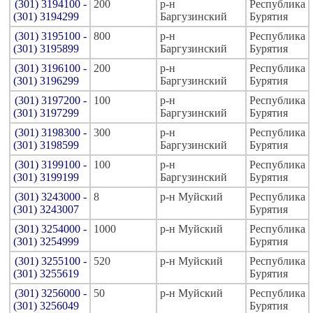
(301) 3194100 -
200
р-н
Республика
(301) 3194299
Баргузинский
Бурятия
(301) 3195100 -
800
р-н
Республика
(301) 3195899
Баргузинский
Бурятия
(301) 3196100 -
200
р-н
Республика
(301) 3196299
Баргузинский
Бурятия
(301) 3197200 -
100
р-н
Республика
(301) 3197299
Баргузинский
Бурятия
(301) 3198300 -
300
р-н
Республика
(301) 3198599
Баргузинский
Бурятия
(301) 3199100 -
100
р-н
Республика
(301) 3199199
Баргузинский
Бурятия
(301) 3243000 -
8
р-н Муйский
Республика
(301) 3243007
Бурятия
(301) 3254000 -
1000
р-н Муйский
Республика
(301) 3254999
Бурятия
(301) 3255100 -
520
р-н Муйский
Республика
(301) 3255619
Бурятия
(301) 3256000 -
50
р-н Муйский
Республика
(301) 3256049
Бурятия