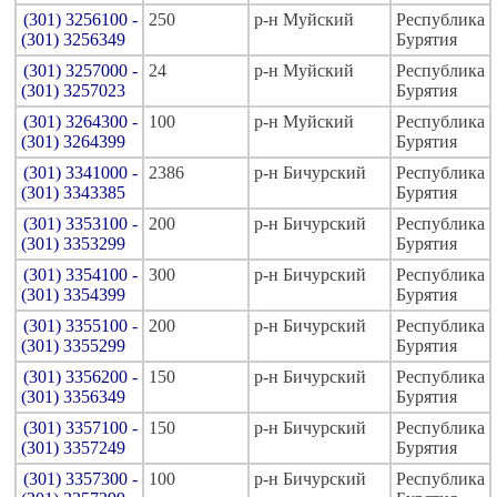
(301) 3256100 -
250
р-н Муйский
Республика
(301) 3256349
Бурятия
(301) 3257000 -
24
р-н Муйский
Республика
(301) 3257023
Бурятия
(301) 3264300 -
100
р-н Муйский
Республика
(301) 3264399
Бурятия
(301) 3341000 -
2386
р-н Бичурский
Республика
(301) 3343385
Бурятия
(301) 3353100 -
200
р-н Бичурский
Республика
(301) 3353299
Бурятия
(301) 3354100 -
300
р-н Бичурский
Республика
(301) 3354399
Бурятия
(301) 3355100 -
200
р-н Бичурский
Республика
(301) 3355299
Бурятия
(301) 3356200 -
150
р-н Бичурский
Республика
(301) 3356349
Бурятия
(301) 3357100 -
150
р-н Бичурский
Республика
(301) 3357249
Бурятия
(301) 3357300 -
100
р-н Бичурский
Республика