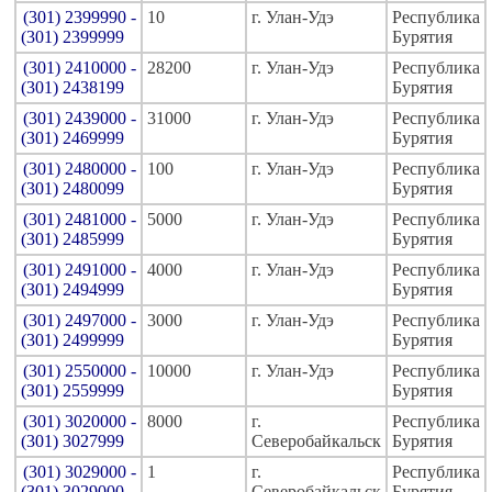
(301) 2399990 -
10
г. Улан-Удэ
Республика
(301) 2399999
Бурятия
(301) 2410000 -
28200
г. Улан-Удэ
Республика
(301) 2438199
Бурятия
(301) 2439000 -
31000
г. Улан-Удэ
Республика
(301) 2469999
Бурятия
(301) 2480000 -
100
г. Улан-Удэ
Республика
(301) 2480099
Бурятия
(301) 2481000 -
5000
г. Улан-Удэ
Республика
(301) 2485999
Бурятия
(301) 2491000 -
4000
г. Улан-Удэ
Республика
(301) 2494999
Бурятия
(301) 2497000 -
3000
г. Улан-Удэ
Республика
(301) 2499999
Бурятия
(301) 2550000 -
10000
г. Улан-Удэ
Республика
(301) 2559999
Бурятия
(301) 3020000 -
8000
г.
Республика
(301) 3027999
Северобайкальск
Бурятия
(301) 3029000 -
1
г.
Республика
(301) 3029000
Северобайкальск
Бурятия