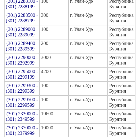
(301) 2288100 -
100
г. Улан-Удэ
Республика
(301) 2288199
Бурятия
(301) 2288500 -
300
г. Улан-Удэ
Республика
(301) 2288799
Бурятия
(301) 2289000 -
100
г. Улан-Удэ
Республика
(301) 2289099
Бурятия
(301) 2289400 -
200
г. Улан-Удэ
Республика
(301) 2289599
Бурятия
(301) 2290000 -
3000
г. Улан-Удэ
Республика
(301) 2292999
Бурятия
(301) 2295000 -
4200
г. Улан-Удэ
Республика
(301) 2299199
Бурятия
(301) 2299300 -
100
г. Улан-Удэ
Республика
(301) 2299399
Бурятия
(301) 2299500 -
100
г. Улан-Удэ
Республика
(301) 2299599
Бурятия
(301) 2330000 -
19600
г. Улан-Удэ
Республика
(301) 2349599
Бурятия
(301) 2370000 -
10000
г. Улан-Удэ
Республика
(301) 2379999
Бурятия