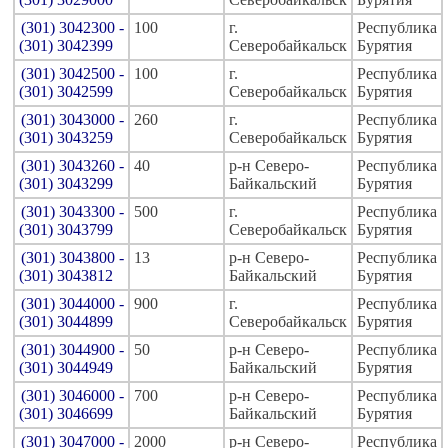
(301) 3042300 -
100
г.
Республика
(301) 3042399
Северобайкальск
Бурятия
(301) 3042500 -
100
г.
Республика
(301) 3042599
Северобайкальск
Бурятия
(301) 3043000 -
260
г.
Республика
(301) 3043259
Северобайкальск
Бурятия
(301) 3043260 -
40
р-н Северо-
Республика
(301) 3043299
Байкальский
Бурятия
(301) 3043300 -
500
г.
Республика
(301) 3043799
Северобайкальск
Бурятия
(301) 3043800 -
13
р-н Северо-
Республика
(301) 3043812
Байкальский
Бурятия
(301) 3044000 -
900
г.
Республика
(301) 3044899
Северобайкальск
Бурятия
(301) 3044900 -
50
р-н Северо-
Республика
(301) 3044949
Байкальский
Бурятия
(301) 3046000 -
700
р-н Северо-
Республика
(301) 3046699
Байкальский
Бурятия
(301) 3047000 -
2000
р-н Северо-
Республика