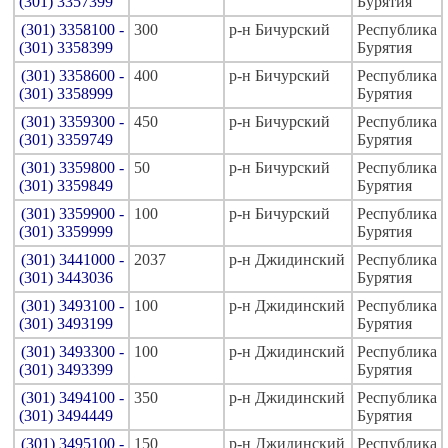
(301) 3357399
Бурятия
(301) 3358100 -
300
р-н Бичурский
Республика
(301) 3358399
Бурятия
(301) 3358600 -
400
р-н Бичурский
Республика
(301) 3358999
Бурятия
(301) 3359300 -
450
р-н Бичурский
Республика
(301) 3359749
Бурятия
(301) 3359800 -
50
р-н Бичурский
Республика
(301) 3359849
Бурятия
(301) 3359900 -
100
р-н Бичурский
Республика
(301) 3359999
Бурятия
(301) 3441000 -
2037
р-н Джидинский
Республика
(301) 3443036
Бурятия
(301) 3493100 -
100
р-н Джидинский
Республика
(301) 3493199
Бурятия
(301) 3493300 -
100
р-н Джидинский
Республика
(301) 3493399
Бурятия
(301) 3494100 -
350
р-н Джидинский
Республика
(301) 3494449
Бурятия
(301) 3495100 -
150
р-н Джидинский
Республика