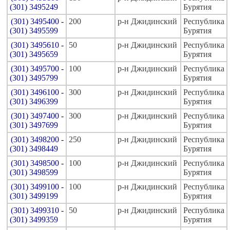
(301) 3495249
Бурятия
(301) 3495400 -
200
р-н Джидинский
Республика
(301) 3495599
Бурятия
(301) 3495610 -
50
р-н Джидинский
Республика
(301) 3495659
Бурятия
(301) 3495700 -
100
р-н Джидинский
Республика
(301) 3495799
Бурятия
(301) 3496100 -
300
р-н Джидинский
Республика
(301) 3496399
Бурятия
(301) 3497400 -
300
р-н Джидинский
Республика
(301) 3497699
Бурятия
(301) 3498200 -
250
р-н Джидинский
Республика
(301) 3498449
Бурятия
(301) 3498500 -
100
р-н Джидинский
Республика
(301) 3498599
Бурятия
(301) 3499100 -
100
р-н Джидинский
Республика
(301) 3499199
Бурятия
(301) 3499310 -
50
р-н Джидинский
Республика
(301) 3499359
Бурятия