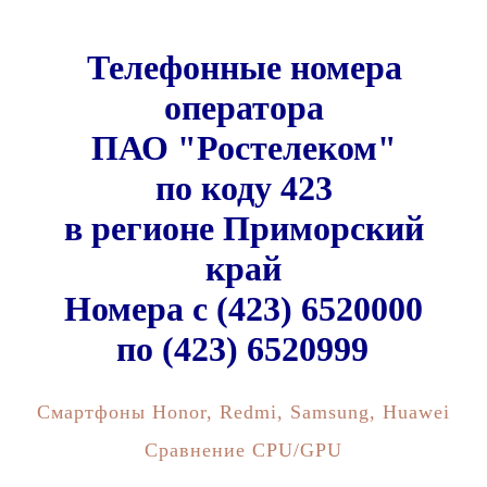
Телефонные номера
оператора
ПАО "Ростелеком"
по коду 423
в регионе Приморский
край
Номера c (423) 6520000
по (423) 6520999
Смартфоны Honor, Redmi, Samsung, Huawei
Сравнение CPU/GPU