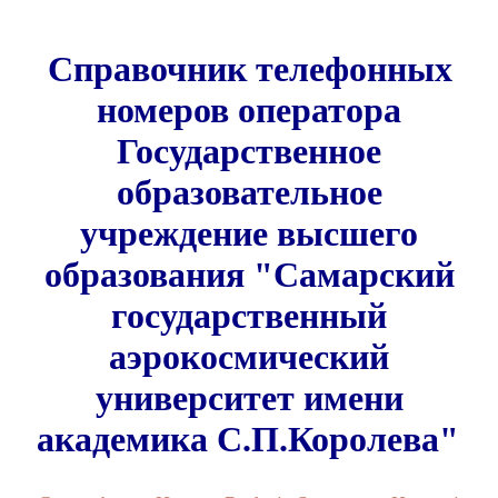
Справочник телефонных
номеров оператора
Государственное
образовательное
учреждение высшего
образования "Самарский
государственный
аэрокосмический
университет имени
академика С.П.Королева"