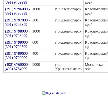
(391) 9769999
край
(391) 9796000 -
1000
г. Железногорск
Красноярски
(391) 9796999
край
(391) 9797000 -
360
г. Железногорск
Красноярски
(391) 9797359
край
(391) 9798000 -
1000
г. Железногорск
Красноярски
(391) 9798999
край
(391) 9799000 -
600
г. Железногорск
Красноярски
(391) 9799599
край
(391) 9799600 -
400
г. Железногорск
Красноярски
(391) 9799999
край
(498) 6760000 -
5000
г.о.
Московская
(498) 6764999
Краснознаменск
обл.