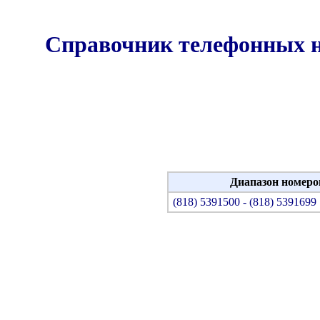
Справочник телефонных 
Диапазон номеро
(818) 5391500 - (818) 5391699