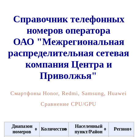
Справочник телефонных
номеров оператора
ОАО "Межрегиональная
распределительная сетевая
компания Центра и
Приволжья"
Смартфоны Honor, Redmi, Samsung, Huawei
Сравнение CPU/GPU
Диапазон
Населенный
Количество
Регион
номеров
пункт/Район