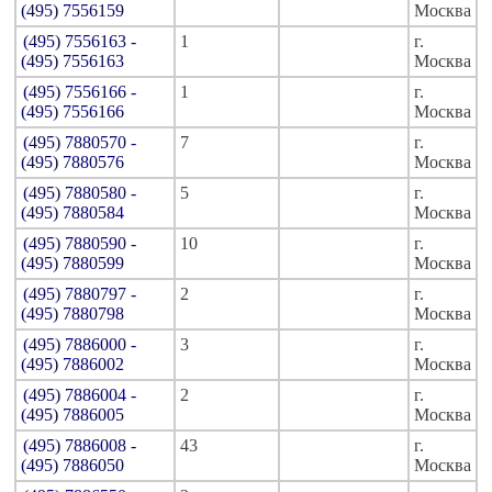
(495) 7556159
Москва
(495) 7556163 -
1
г.
(495) 7556163
Москва
(495) 7556166 -
1
г.
(495) 7556166
Москва
(495) 7880570 -
7
г.
(495) 7880576
Москва
(495) 7880580 -
5
г.
(495) 7880584
Москва
(495) 7880590 -
10
г.
(495) 7880599
Москва
(495) 7880797 -
2
г.
(495) 7880798
Москва
(495) 7886000 -
3
г.
(495) 7886002
Москва
(495) 7886004 -
2
г.
(495) 7886005
Москва
(495) 7886008 -
43
г.
(495) 7886050
Москва