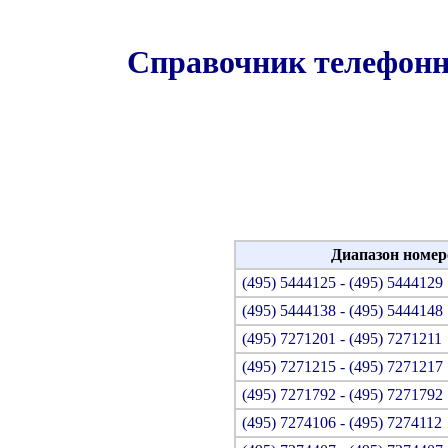
Справочник телефонн
Диапазон номер
(495) 5444125 - (495) 5444129
(495) 5444138 - (495) 5444148
(495) 7271201 - (495) 7271211
(495) 7271215 - (495) 7271217
(495) 7271792 - (495) 7271792
(495) 7274106 - (495) 7274112