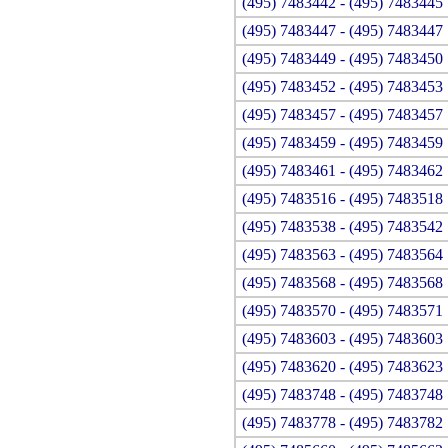
(495) 7483442 - (495) 7483445
(495) 7483447 - (495) 7483447
(495) 7483449 - (495) 7483450
(495) 7483452 - (495) 7483453
(495) 7483457 - (495) 7483457
(495) 7483459 - (495) 7483459
(495) 7483461 - (495) 7483462
(495) 7483516 - (495) 7483518
(495) 7483538 - (495) 7483542
(495) 7483563 - (495) 7483564
(495) 7483568 - (495) 7483568
(495) 7483570 - (495) 7483571
(495) 7483603 - (495) 7483603
(495) 7483620 - (495) 7483623
(495) 7483748 - (495) 7483748
(495) 7483778 - (495) 7483782