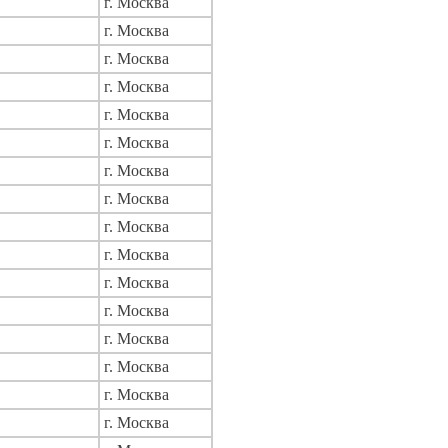
г. Москва
г. Москва
г. Москва
г. Москва
г. Москва
г. Москва
г. Москва
г. Москва
г. Москва
г. Москва
г. Москва
г. Москва
г. Москва
г. Москва
г. Москва
г. Москва