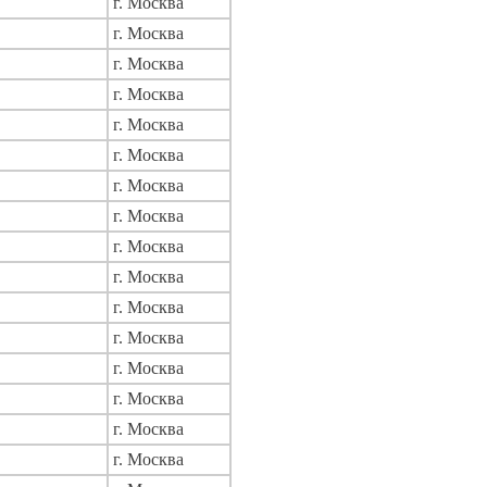
г. Москва
г. Москва
г. Москва
г. Москва
г. Москва
г. Москва
г. Москва
г. Москва
г. Москва
г. Москва
г. Москва
г. Москва
г. Москва
г. Москва
г. Москва
г. Москва