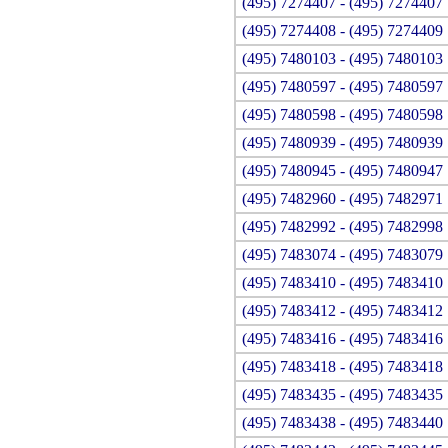
(495) 7274407 - (495) 7274407
(495) 7274408 - (495) 7274409
(495) 7480103 - (495) 7480103
(495) 7480597 - (495) 7480597
(495) 7480598 - (495) 7480598
(495) 7480939 - (495) 7480939
(495) 7480945 - (495) 7480947
(495) 7482960 - (495) 7482971
(495) 7482992 - (495) 7482998
(495) 7483074 - (495) 7483079
(495) 7483410 - (495) 7483410
(495) 7483412 - (495) 7483412
(495) 7483416 - (495) 7483416
(495) 7483418 - (495) 7483418
(495) 7483435 - (495) 7483435
(495) 7483438 - (495) 7483440