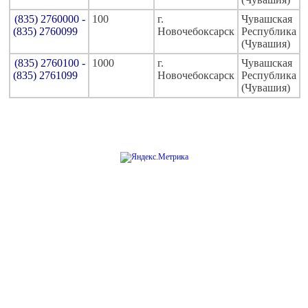
(835) 2760000 -
100
г.
Чувашская
(835) 2760099
Новочебоксарск
Республика
(Чувашия)
(835) 2760100 -
1000
г.
Чувашская
(835) 2761099
Новочебоксарск
Республика
(Чувашия)