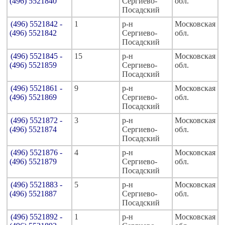
(496) 5521840
Сергиево-
обл.
Посадский
(496) 5521842 -
1
р-н
Московская
(496) 5521842
Сергиево-
обл.
Посадский
(496) 5521845 -
15
р-н
Московская
(496) 5521859
Сергиево-
обл.
Посадский
(496) 5521861 -
9
р-н
Московская
(496) 5521869
Сергиево-
обл.
Посадский
(496) 5521872 -
3
р-н
Московская
(496) 5521874
Сергиево-
обл.
Посадский
(496) 5521876 -
4
р-н
Московская
(496) 5521879
Сергиево-
обл.
Посадский
(496) 5521883 -
5
р-н
Московская
(496) 5521887
Сергиево-
обл.
Посадский
(496) 5521892 -
1
р-н
Московская