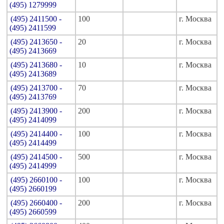
(495) 1279999
(495) 2411500 -
100
г. Москва
(495) 2411599
(495) 2413650 -
20
г. Москва
(495) 2413669
(495) 2413680 -
10
г. Москва
(495) 2413689
(495) 2413700 -
70
г. Москва
(495) 2413769
(495) 2413900 -
200
г. Москва
(495) 2414099
(495) 2414400 -
100
г. Москва
(495) 2414499
(495) 2414500 -
500
г. Москва
(495) 2414999
(495) 2660100 -
100
г. Москва
(495) 2660199
(495) 2660400 -
200
г. Москва
(495) 2660599