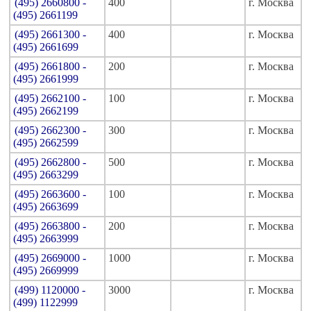
(495) 2660800 -
400
г. Москва
(495) 2661199
(495) 2661300 -
400
г. Москва
(495) 2661699
(495) 2661800 -
200
г. Москва
(495) 2661999
(495) 2662100 -
100
г. Москва
(495) 2662199
(495) 2662300 -
300
г. Москва
(495) 2662599
(495) 2662800 -
500
г. Москва
(495) 2663299
(495) 2663600 -
100
г. Москва
(495) 2663699
(495) 2663800 -
200
г. Москва
(495) 2663999
(495) 2669000 -
1000
г. Москва
(495) 2669999
(499) 1120000 -
3000
г. Москва
(499) 1122999