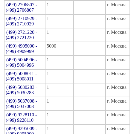
(499) 2706807 -
1
г. Москва
(499) 2706807
(499) 2710929 -
1
г. Москва
(499) 2710929
(499) 2721220 -
1
г. Москва
(499) 2721220
(499) 4905000 -
5000
г. Москва
(499) 4909999
(499) 5004996 -
1
г. Москва
(499) 5004996
(499) 5008011 -
1
г. Москва
(499) 5008011
(499) 5030283 -
1
г. Москва
(499) 5030283
(499) 5037008 -
1
г. Москва
(499) 5037008
(499) 9228110 -
1
г. Москва
(499) 9228110
(499) 9295009 -
1
г. Москва
(499) 9295009