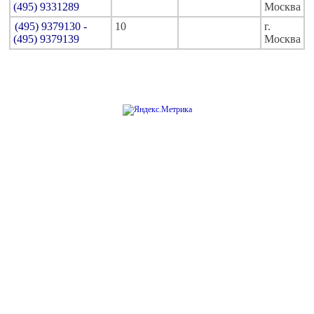
(495) 9331289
Москва
(495) 9379130 -
10
г.
(495) 9379139
Москва