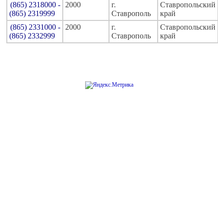
(865) 2318000 -
2000
г.
Ставропольский
(865) 2319999
Ставрополь
край
(865) 2331000 -
2000
г.
Ставропольский
(865) 2332999
Ставрополь
край