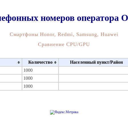
лефонных номеров оператор
Смартфоны Honor, Redmi, Samsung, Huawei
Сравнение CPU/GPU
Количество
Населенный пункт/Район
1000
1000
1000