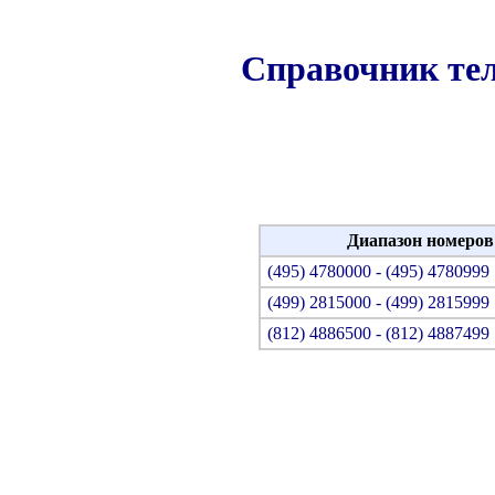
Справочник те
Диапазон номеров
(495) 4780000 - (495) 4780999
(499) 2815000 - (499) 2815999
(812) 4886500 - (812) 4887499