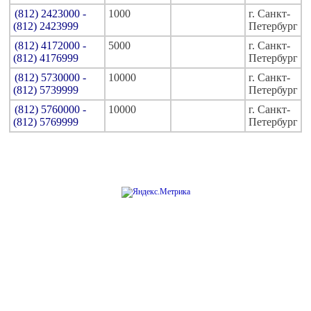
(812) 2423000 -
1000
г. Санкт-
(812) 2423999
Петербург
(812) 4172000 -
5000
г. Санкт-
(812) 4176999
Петербург
(812) 5730000 -
10000
г. Санкт-
(812) 5739999
Петербург
(812) 5760000 -
10000
г. Санкт-
(812) 5769999
Петербург