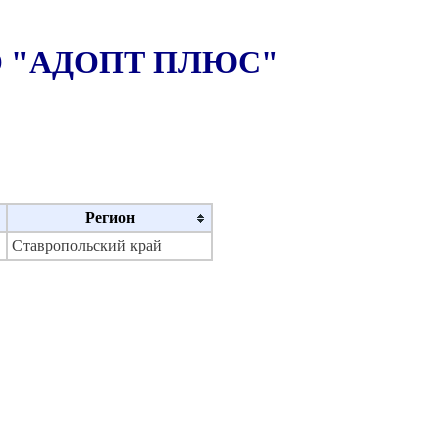
ООО "АДОПТ ПЛЮС"
Регион
Ставропольский край