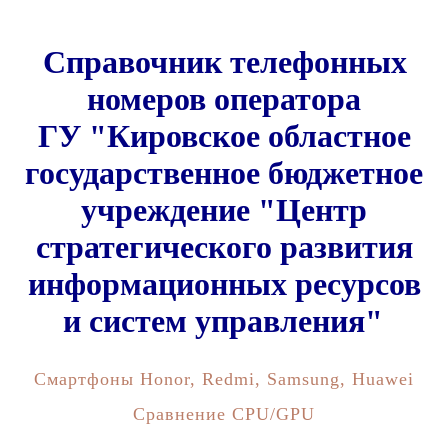
Справочник телефонных
номеров оператора
ГУ "Кировское областное
государственное бюджетное
учреждение "Центр
стратегического развития
информационных ресурсов
и систем управления"
Смартфоны Honor, Redmi, Samsung, Huawei
Сравнение CPU/GPU