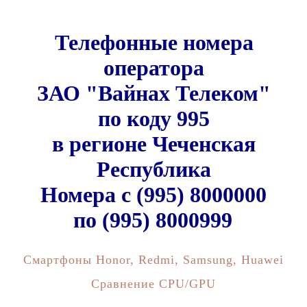
Телефонные номера
оператора
ЗАО "Вайнах Телеком"
по коду 995
в регионе Чеченская
Республика
Номера c (995) 8000000
по (995) 8000999
Смартфоны Honor, Redmi, Samsung, Huawei
Сравнение CPU/GPU