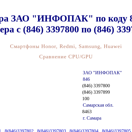
ра ЗАО "ИНФОПАК" по коду 84
ра c (846) 3397800 по (846) 33
Смартфоны Honor, Redmi, Samsung, Huawei
Сравнение CPU/GPU
ЗАО "ИНФОПАК"
846
(846) 3397800
(846) 3397899
100
Самарская обл.
8463
г. Самара
1
,
8(846)3397802
,
8(846)3397803
,
8(846)3397804
,
8(846)3397805