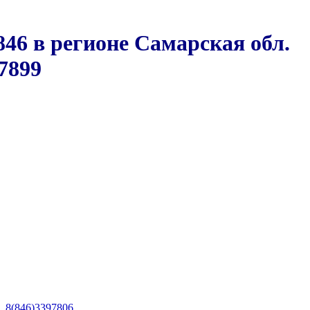
6 в регионе Самарская обл.
97899
,
8(846)3397806
,