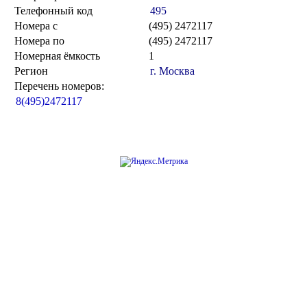
Телефонный код
495
Номера с
(495) 2472117
Номера по
(495) 2472117
Номерная ёмкость
1
Регион
г. Москва
Перечень номеров:
8(495)2472117