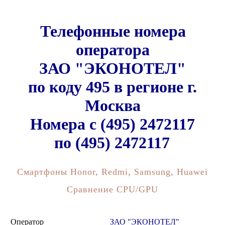
Телефонные номера
оператора
ЗАО "ЭКОНОТЕЛ"
по коду 495 в регионе г.
Москва
Номера c (495) 2472117
по (495) 2472117
Смартфоны Honor, Redmi, Samsung, Huawei
Сравнение CPU/GPU
Оператор
ЗАО "ЭКОНОТЕЛ"