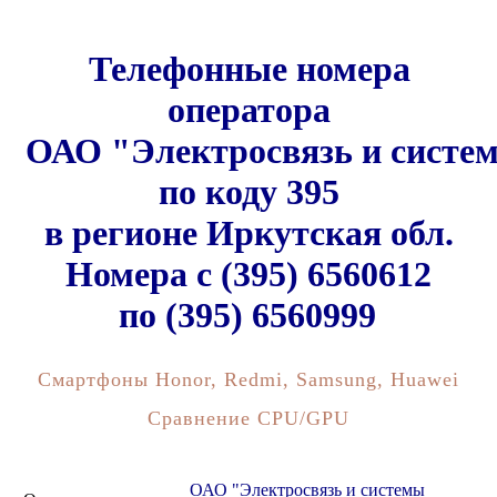
Телефонные номера
оператора
ОАО "Электросвязь и систе
по коду 395
в регионе Иркутская обл.
Номера c (395) 6560612
по (395) 6560999
Смартфоны Honor, Redmi, Samsung, Huawei
Сравнение CPU/GPU
ОАО "Электросвязь и системы