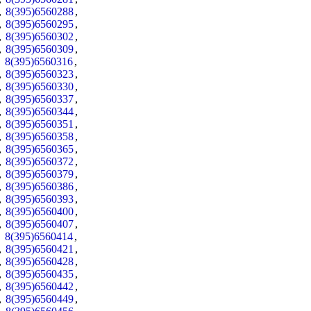
,
8(395)6560288
,
,
8(395)6560295
,
,
8(395)6560302
,
,
8(395)6560309
,
,
8(395)6560316
,
,
8(395)6560323
,
,
8(395)6560330
,
,
8(395)6560337
,
,
8(395)6560344
,
,
8(395)6560351
,
,
8(395)6560358
,
,
8(395)6560365
,
,
8(395)6560372
,
,
8(395)6560379
,
,
8(395)6560386
,
,
8(395)6560393
,
,
8(395)6560400
,
,
8(395)6560407
,
,
8(395)6560414
,
,
8(395)6560421
,
,
8(395)6560428
,
,
8(395)6560435
,
,
8(395)6560442
,
,
8(395)6560449
,