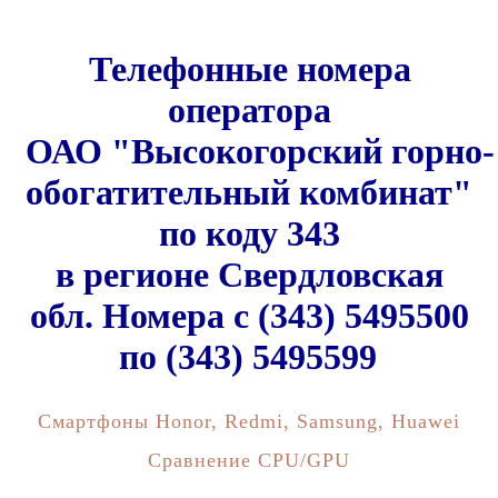
Телефонные номера
оператора
ОАО "Высокогорский горно-
обогатительный комбинат"
по коду 343
в регионе Свердловская
обл. Номера c (343) 5495500
по (343) 5495599
Смартфоны Honor, Redmi, Samsung, Huawei
Сравнение CPU/GPU