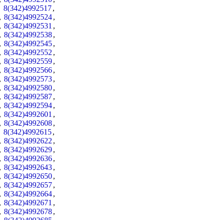
,
8(342)4992517
,
,
8(342)4992524
,
,
8(342)4992531
,
,
8(342)4992538
,
,
8(342)4992545
,
,
8(342)4992552
,
,
8(342)4992559
,
,
8(342)4992566
,
,
8(342)4992573
,
,
8(342)4992580
,
,
8(342)4992587
,
,
8(342)4992594
,
,
8(342)4992601
,
,
8(342)4992608
,
,
8(342)4992615
,
,
8(342)4992622
,
,
8(342)4992629
,
,
8(342)4992636
,
,
8(342)4992643
,
,
8(342)4992650
,
,
8(342)4992657
,
,
8(342)4992664
,
,
8(342)4992671
,
,
8(342)4992678
,