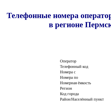
Телефонные номера оператор
в регионе Пермск
Оператор
Телефонный код
Номера с
Номера по
Номерная ёмкость
Регион
Код города
Район/Населённый пункт