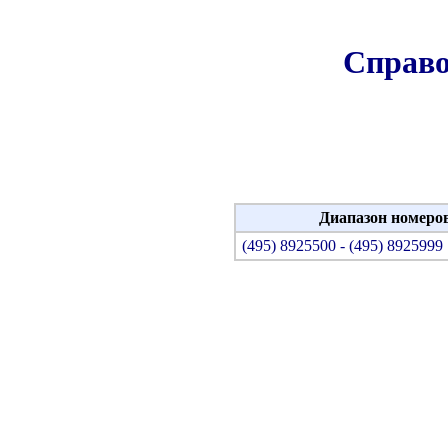
Справо
Диапазон номеро
(495) 8925500 - (495) 8925999