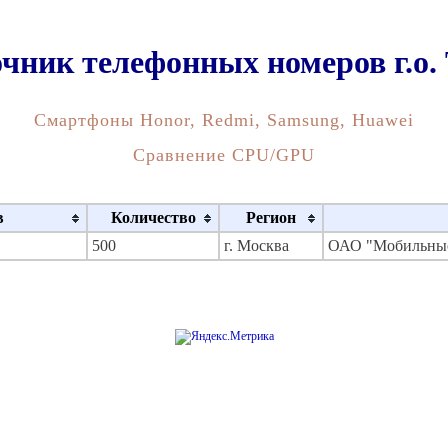
чник телефонных номеров г.о.
Смартфоны Honor, Redmi, Samsung, Huawei
Сравнение CPU/GPU
в
Количество
Регион
500
г. Москва
ОАО "Мобильные