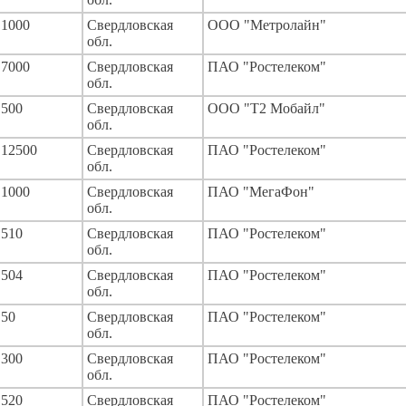
1000
Свердловская
ООО "Метролайн"
обл.
7000
Свердловская
ПАО "Ростелеком"
обл.
500
Свердловская
ООО "Т2 Мобайл"
обл.
12500
Свердловская
ПАО "Ростелеком"
обл.
1000
Свердловская
ПАО "МегаФон"
обл.
510
Свердловская
ПАО "Ростелеком"
обл.
504
Свердловская
ПАО "Ростелеком"
обл.
50
Свердловская
ПАО "Ростелеком"
обл.
300
Свердловская
ПАО "Ростелеком"
обл.
520
Свердловская
ПАО "Ростелеком"