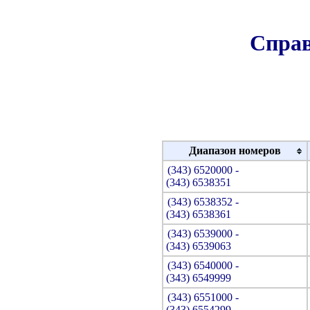
Справ
Диапазон номеров
(343) 6520000 -
(343) 6538351
(343) 6538352 -
(343) 6538361
(343) 6539000 -
(343) 6539063
(343) 6540000 -
(343) 6549999
(343) 6551000 -
(343) 6554299