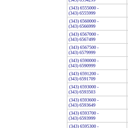
(343) 6555000 -
(343) 6555999
(343) 6560000 -
(343) 6566999
(343) 6567000 -
(343) 6567499
(343) 6567500 -
(343) 6579999
(343) 6590000 -
(343) 6590999
(343) 6591200 -
(343) 6591709
(343) 6593000 -
(343) 6593503
(343) 6593600 -
(343) 6593649
(343) 6593700 -
(343) 6593999
(343) 6595300 -