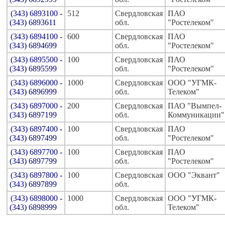
(343) 6893100 -
512
Свердловская
ПАО
(343) 6893611
обл.
"Ростелеком"
(343) 6894100 -
600
Свердловская
ПАО
(343) 6894699
обл.
"Ростелеком"
(343) 6895500 -
100
Свердловская
ПАО
(343) 6895599
обл.
"Ростелеком"
(343) 6896000 -
1000
Свердловская
ООО "УГМК-
(343) 6896999
обл.
Телеком"
(343) 6897000 -
200
Свердловская
ПАО "Вымпел-
(343) 6897199
обл.
Коммуникации"
(343) 6897400 -
100
Свердловская
ПАО
(343) 6897499
обл.
"Ростелеком"
(343) 6897700 -
100
Свердловская
ПАО
(343) 6897799
обл.
"Ростелеком"
(343) 6897800 -
100
Свердловская
ООО "Эквант"
(343) 6897899
обл.
(343) 6898000 -
1000
Свердловская
ООО "УГМК-
(343) 6898999
обл.
Телеком"