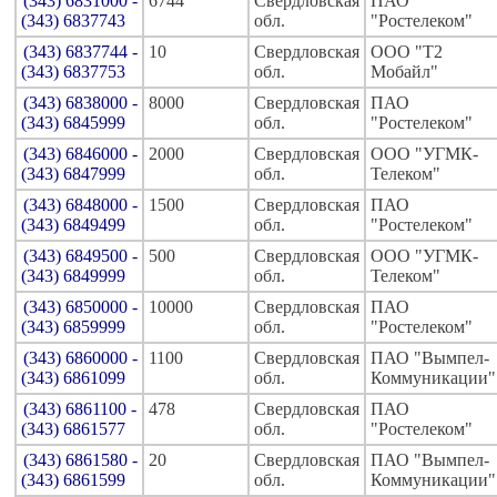
(343) 6831000 -
6744
Свердловская
ПАО
(343) 6837743
обл.
"Ростелеком"
(343) 6837744 -
10
Свердловская
ООО "Т2
(343) 6837753
обл.
Мобайл"
(343) 6838000 -
8000
Свердловская
ПАО
(343) 6845999
обл.
"Ростелеком"
(343) 6846000 -
2000
Свердловская
ООО "УГМК-
(343) 6847999
обл.
Телеком"
(343) 6848000 -
1500
Свердловская
ПАО
(343) 6849499
обл.
"Ростелеком"
(343) 6849500 -
500
Свердловская
ООО "УГМК-
(343) 6849999
обл.
Телеком"
(343) 6850000 -
10000
Свердловская
ПАО
(343) 6859999
обл.
"Ростелеком"
(343) 6860000 -
1100
Свердловская
ПАО "Вымпел-
(343) 6861099
обл.
Коммуникации"
(343) 6861100 -
478
Свердловская
ПАО
(343) 6861577
обл.
"Ростелеком"
(343) 6861580 -
20
Свердловская
ПАО "Вымпел-
(343) 6861599
обл.
Коммуникации"