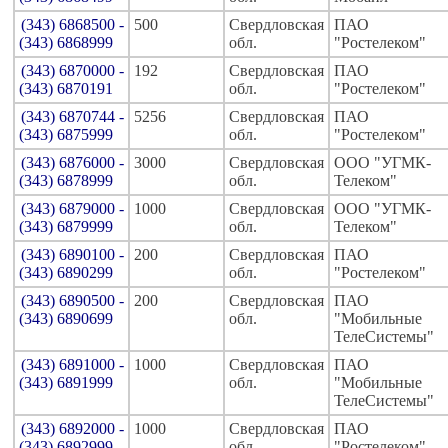
(343) 6868500 -
500
Свердловская
ПАО
(343) 6868999
обл.
"Ростелеком"
(343) 6870000 -
192
Свердловская
ПАО
(343) 6870191
обл.
"Ростелеком"
(343) 6870744 -
5256
Свердловская
ПАО
(343) 6875999
обл.
"Ростелеком"
(343) 6876000 -
3000
Свердловская
ООО "УГМК-
(343) 6878999
обл.
Телеком"
(343) 6879000 -
1000
Свердловская
ООО "УГМК-
(343) 6879999
обл.
Телеком"
(343) 6890100 -
200
Свердловская
ПАО
(343) 6890299
обл.
"Ростелеком"
(343) 6890500 -
200
Свердловская
ПАО
(343) 6890699
обл.
"Мобильные
ТелеСистемы"
(343) 6891000 -
1000
Свердловская
ПАО
(343) 6891999
обл.
"Мобильные
ТелеСистемы"
(343) 6892000 -
1000
Свердловская
ПАО
(343) 6892999
обл.
"Ростелеком"