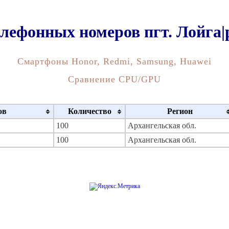
лефонных номеров пгт. Лойга|
Смартфоны Honor, Redmi, Samsung, Huawei
Сравнение CPU/GPU
ов
Количество
Регион
100
Архангельская обл.
100
Архангельская обл.