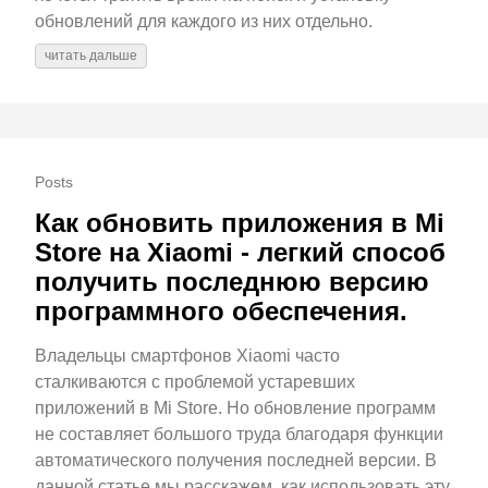
обновлений для каждого из них отдельно.
читать дальше
Posts
Как обновить приложения в Mi
Store на Xiaomi - легкий способ
получить последнюю версию
программного обеспечения.
Владельцы смартфонов Xiaomi часто
сталкиваются с проблемой устаревших
приложений в Mi Store. Но обновление программ
не составляет большого труда благодаря функции
автоматического получения последней версии. В
данной статье мы расскажем, как использовать эту