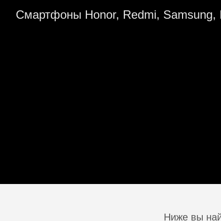
Смартфоны Honor, Redmi, Samsung, 
Ниже вы най