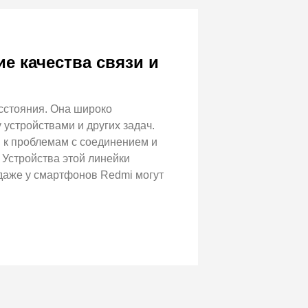
е качества связи и
асстояния. Она широко
устройствами и других задач.
 к проблемам с соединением и
Устройства этой линейки
 даже у смартфонов Redmi могут