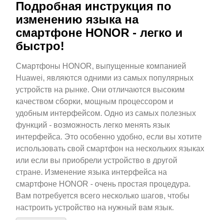
Подробная инструкция по
изменению языка на
смартфоне HONOR - легко и
быстро!
Смартфоны HONOR, выпущенные компанией
Huawei, являются одними из самых популярных
устройств на рынке. Они отличаются высоким
качеством сборки, мощным процессором и
удобным интерфейсом. Одно из самых полезных
функций - возможность легко менять язык
интерфейса. Это особенно удобно, если вы хотите
использовать свой смартфон на нескольких языках
или если вы приобрели устройство в другой
стране. Изменение языка интерфейса на
смартфоне HONOR - очень простая процедура.
Вам потребуется всего несколько шагов, чтобы
настроить устройство на нужный вам язык.