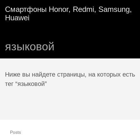
Смартфоны Honor, Redmi, Samsung,
Huawei
языковой
Ниже вы найдете страницы, на которых есть
тег “языковой”
Posts