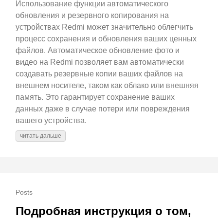
Использование функции автоматического
обновления и резервного копирования на
устройствах Redmi может значительно облегчить
процесс сохранения и обновления ваших ценных
файлов. Автоматическое обновление фото и
видео на Redmi позволяет вам автоматически
создавать резервные копии ваших файлов на
внешнем носителе, таком как облако или внешняя
память. Это гарантирует сохранение ваших
данных даже в случае потери или повреждения
вашего устройства.
читать дальше
Posts
Подробная инструкция о том,