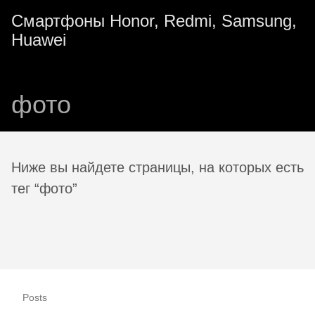
Смартфоны Honor, Redmi, Samsung,
Huawei
фото
Ниже вы найдете страницы, на которых есть
тег “фото”
Posts