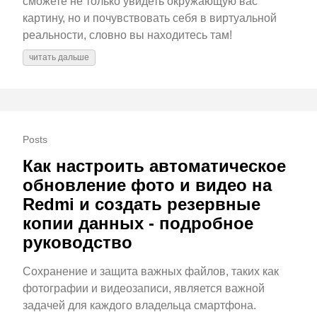
сможете не только увидеть окружающую вас
картину, но и почувствовать себя в виртуальной
реальности, словно вы находитесь там!
читать дальше
Posts
Как настроить автоматическое
обновление фото и видео на
Redmi и создать резервные
копии данных - подробное
руководство
Сохранение и защита важных файлов, таких как
фотографии и видеозаписи, является важной
задачей для каждого владельца смартфона.