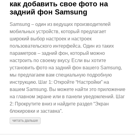
как добавить свое фото на
задний фон Samsung
Samsung – один из ведущих производителей
мобильных устройств, который предлагает
широкий выбор настроек и настроек
пользовательского интерфейса. Один из таких
параметров – задний фон, который можно
настроить по своему вкусу. Если вы хотите
установить фото на задний фон вашего Samsung,
мы предлагаем вам специальную подробную
инструкцию. Шаг 1: Откройте “Настройки” на
вашем Samsung. Вы можете найти это приложение
на главном экране или в панели уведомлений. Шаг
2: Прокрутите вниз и найдите раздел “Экран
блокировки и заставка”.
читать дальше