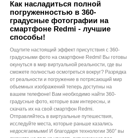
Как насладиться полной
погруженностью в 360-
градусные фотографии на
смартфоне Redmi - лучшие
способы!
Ощутите настоящий эффект присутствия с 360-
градусными фото на смартфоне Redmi! Вы готовы
окунуться в мир виртуальной реальности, где вы
сможете полностью осмотреться вокруг? Разрядка
от реальности и погружение в потрясающий мир
объемных изображений теперь доступны на
вашем телефоне! Вам необходимо найти 360-
градусные фото, которые вам интересны, и
скачать их на свой смартфон Redmi.
Отправляйтесь в виртуальные путешествия,
исследуйте места, которые раньше казались
недосягаемыми! И благодаря технологии 360° вы