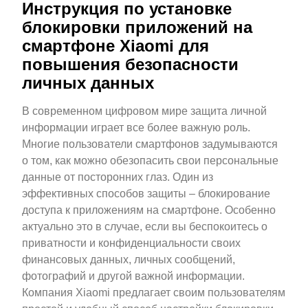
Инструкция по установке
блокировки приложений на
смартфоне Xiaomi для
повышения безопасности
личных данных
В современном цифровом мире защита личной
информации играет все более важную роль.
Многие пользователи смартфонов задумываются
о том, как можно обезопасить свои персональные
данные от посторонних глаз. Один из
эффективных способов защиты – блокирование
доступа к приложениям на смартфоне. Особенно
актуально это в случае, если вы беспокоитесь о
приватности и конфиденциальности своих
финансовых данных, личных сообщений,
фотографий и другой важной информации.
Компания Xiaomi предлагает своим пользователям