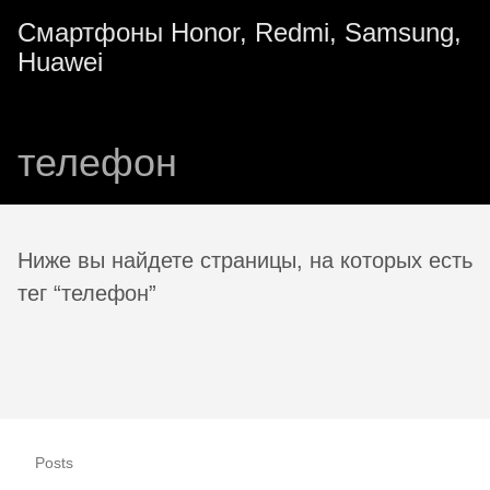
Смартфоны Honor, Redmi, Samsung,
Huawei
телефон
Ниже вы найдете страницы, на которых есть
тег “телефон”
Posts