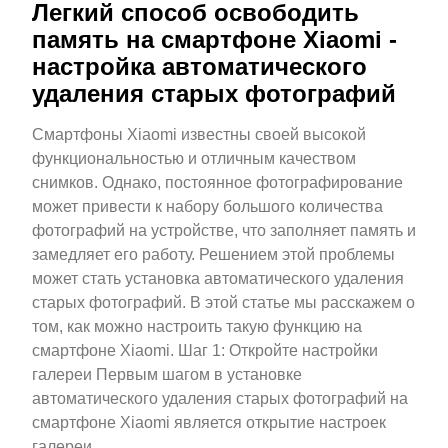
Легкий способ освободить
память на смартфоне Xiaomi -
настройка автоматического
удаления старых фотографий
Смартфоны Xiaomi известны своей высокой
функциональностью и отличным качеством
снимков. Однако, постоянное фотографирование
может привести к набору большого количества
фотографий на устройстве, что заполняет память и
замедляет его работу. Решением этой проблемы
может стать установка автоматического удаления
старых фотографий. В этой статье мы расскажем о
том, как можно настроить такую функцию на
смартфоне Xiaomi. Шаг 1: Откройте настройки
галереи Первым шагом в установке
автоматического удаления старых фотографий на
смартфоне Xiaomi является открытие настроек
галереи.