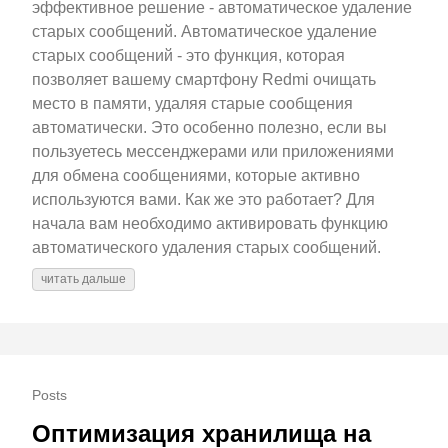
эффективное решение - автоматическое удаление
старых сообщений. Автоматическое удаление
старых сообщений - это функция, которая
позволяет вашему смартфону Redmi очищать
место в памяти, удаляя старые сообщения
автоматически. Это особенно полезно, если вы
пользуетесь мессенджерами или приложениями
для обмена сообщениями, которые активно
используются вами. Как же это работает? Для
начала вам необходимо активировать функцию
автоматического удаления старых сообщений.
читать дальше
Posts
Оптимизация хранилища на