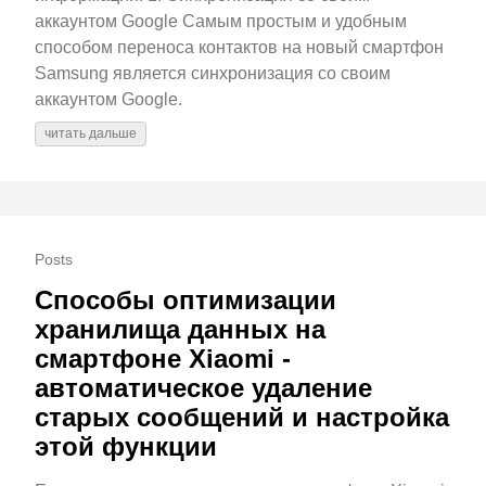
аккаунтом Google Самым простым и удобным
способом переноса контактов на новый смартфон
Samsung является синхронизация со своим
аккаунтом Google.
читать дальше
Posts
Способы оптимизации
хранилища данных на
смартфоне Xiaomi -
автоматическое удаление
старых сообщений и настройка
этой функции