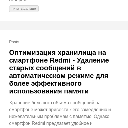
читать дальше
Posts
Оптимизация хранилища на
смартфоне Redmi - Удаление
старых сообщений в
автоматическом режиме для
более эффективного
использования памяти
Хранение большого объема сообщений на
смартфоне может привести к его замедлению и
нежелательным проблемам с памятью. Однако,
смартфон Redmi предлагает удобное и