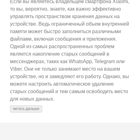
Если вы являетесь владельцем смартфона Xiaomi,
то вы, вероятно, знаете, как важно эффективно
управлять пространством хранения данных на
устройстве. Ведь ограниченный объем внутренней
памяти может быстро заполниться различными
файлами, включая сообщения и приложения.
Одной из самых распространенных проблем
является накопление старых сообщений в
мессенджерах, таких как WhatsApp, Telegram или
Viber. Они не только занимают место на вашем
устройстве, но и замедляют его работу. Однако, вы
можете настроить автоматическое удаление
старых сообщений и тем самым освободить место
для новых данных.
читать дальше