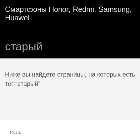
Смартфоны Honor, Redmi, Samsung,
Huawei
старый
Ниже вы найдете страницы, на которых есть
тег “старый”
Posts