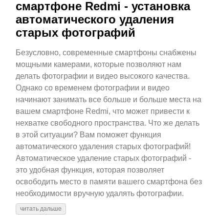
смартфоне Redmi - установка
автоматического удаления
старых фотографий
Безусловно, современные смартфоны снабжены
мощными камерами, которые позволяют нам
делать фотографии и видео высокого качества.
Однако со временем фотографии и видео
начинают занимать все больше и больше места на
вашем смартфоне Redmi, что может привести к
нехватке свободного пространства. Что же делать
в этой ситуации? Вам поможет функция
автоматического удаления старых фотографий!
Автоматическое удаление старых фотографий -
это удобная функция, которая позволяет
освободить место в памяти вашего смартфона без
необходимости вручную удалять фотографии.
читать дальше