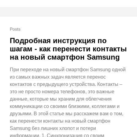
Posts
Подробная инструкция по
шагам - как перенести контакты
на новый смартфон Samsung
При переходе на новый смартфон Samsung одной
из самых важных задач является перенос
контактов с предыдущего устройства. Контакты –
это не просто номера телефонов, это важные
данные, которые мы храним для облегчения
коммуникации со своими близкими, коллегами и
друзьями. В этой статье мы расскажем вам о том,
как перенести контакты на новый смартфон
Samsung без лишних хлопот и потери
информации. 1. Синхронизация со своим