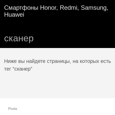
Смартфоны Honor, Redmi, Samsung,
Huawei
сканер
Ниже вы найдете страницы, на которых есть
тег “сканер”
Posts