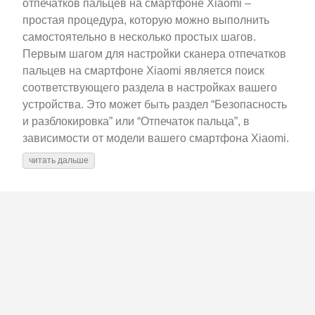
отпечатков пальцев на смартфоне Xiaomi –
простая процедура, которую можно выполнить
самостоятельно в несколько простых шагов.
Первым шагом для настройки сканера отпечатков
пальцев на смартфоне Xiaomi является поиск
соответствующего раздела в настройках вашего
устройства. Это может быть раздел “Безопасность
и разблокировка” или “Отпечаток пальца”, в
зависимости от модели вашего смартфона Xiaomi.
читать дальше