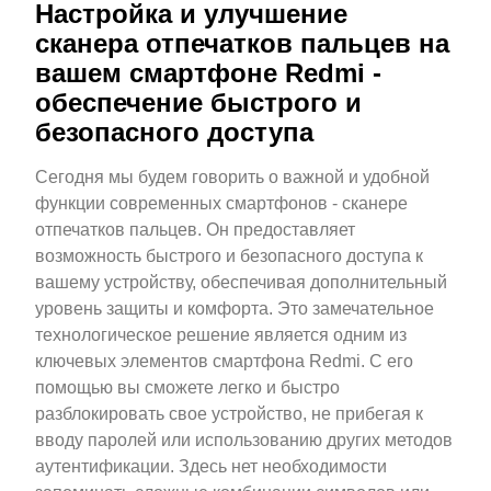
Настройка и улучшение
сканера отпечатков пальцев на
вашем смартфоне Redmi -
обеспечение быстрого и
безопасного доступа
Сегодня мы будем говорить о важной и удобной
функции современных смартфонов - сканере
отпечатков пальцев. Он предоставляет
возможность быстрого и безопасного доступа к
вашему устройству, обеспечивая дополнительный
уровень защиты и комфорта. Это замечательное
технологическое решение является одним из
ключевых элементов смартфона Redmi. С его
помощью вы сможете легко и быстро
разблокировать свое устройство, не прибегая к
вводу паролей или использованию других методов
аутентификации. Здесь нет необходимости