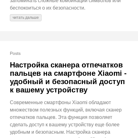
запоминать сложные комбинации символов или
беспокоиться о их безопасности.
читать дальше
Posts
Настройка сканера отпечатков
пальцев на смартфоне Xiaomi -
удобный и безопасный доступ
к вашему устройству
Современные смартфоны Xiaomi обладают
множеством полезных функций, включая сканер
отпечатков пальцев. Эта функция позволяет
сделать доступ к вашему устройству еще более
удобным и безопасным. Настройка сканера