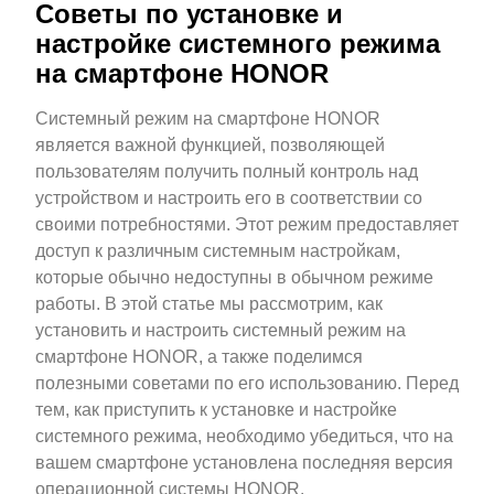
Советы по установке и
настройке системного режима
на смартфоне HONOR
Системный режим на смартфоне HONOR
является важной функцией, позволяющей
пользователям получить полный контроль над
устройством и настроить его в соответствии со
своими потребностями. Этот режим предоставляет
доступ к различным системным настройкам,
которые обычно недоступны в обычном режиме
работы. В этой статье мы рассмотрим, как
установить и настроить системный режим на
смартфоне HONOR, а также поделимся
полезными советами по его использованию. Перед
тем, как приступить к установке и настройке
системного режима, необходимо убедиться, что на
вашем смартфоне установлена последняя версия
операционной системы HONOR.