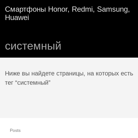
Смартфоны Honor, Redmi, Samsung,
Huawei
системный
Ниже вы найдете страницы, на которых есть
тег “системный”
Posts