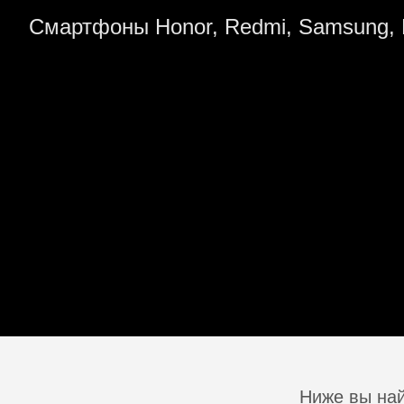
Смартфоны Honor, Redmi, Samsung, 
Ниже вы най