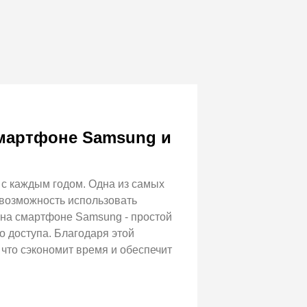
 смартфоне Samsung и
с каждым годом. Одна из самых
возможность использовать
а на смартфоне Samsung - простой
о доступа. Благодаря этой
что сэкономит время и обеспечит