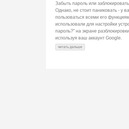
Забыть пароль или заблокироват
Однако, не стоит паниковать - у 
пользоваться всеми его функциям
использовали для настройки устр
пароль?” на экране разблокировки
используя ваш аккаунт Google.
читать дальше