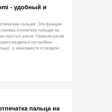
omi - удобный и
тпечатков пальцев. Эта функция
 сканера отпечатков пальцев на
ько простых шагов. Первым шагом
ющего раздела в настройках
льца”, в зависимости от модели
тпечатка пальца на