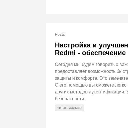
Posts
Настройка и улучшен
Redmi - обеспечение
Сегодня мы будем говорить о важ
предоставляет возможность быстр
защиты и комфорта. Это замечат
С его помощью вы сможете легко 
других методов аутентификации. 
безопасности.
читать дальше