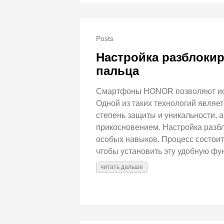
Posts
Настройка разблоки
пальца
Смартфоны HONOR позволяют испо
Одной из таких технологий являет
степень защиты и уникальности, 
прикосновением. Настройка разбл
особых навыков. Процесс состоит
чтобы установить эту удобную ф
читать дальше