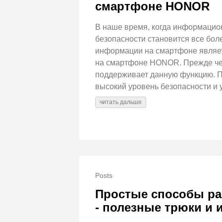
смартфоне HONOR
В наше время, когда информацио
безопасности становится все бол
информации на смартфоне являетс
на смартфоне HONOR. Прежде чем
поддерживает данную функцию. П
высокий уровень безопасности и 
читать дальше
Posts
Простые способы ра
- полезные трюки и 