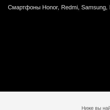
Смартфоны Honor, Redmi, Samsung, 
Ниже вы най