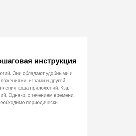
ошаговая инструкция
огий. Они обладают удобными и
ложениями, играми и другой
опления кэша приложений. Кэш –
ий. Однако, с течением времени,
необходимо периодически