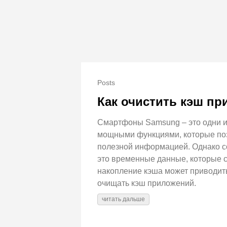
Posts
Как очистить кэш пр
Смартфоны Samsung – это одни и
мощными функциями, которые поз
полезной информацией. Однако с
это временные данные, которые с
накопление кэша может приводит
очищать кэш приложений.
читать дальше