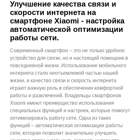
Улучшение качества связи и
скорости интернета на
смартфоне Xiaomi - настройка
автоматической оптимизации
работы сети.
Современный смартфон – это не только удобное
устройство для связи, но и настоящий помощник в
повседневной жизни. Использование мобильного
интернета стало неотъемлемой частью нашей
жизни, и качество связи и скорость интернета
играют важную роль в обеспечении комфортной
работы и развлечений. Владельцы смартфонов
Xiaomi имеют преимущество использования
специальных функций и настроек, которые помогут
оптимизировать работу сети. Одна из таких
функций – автоматическая оптимизация работы
сети, которая позволит значительно улучшить