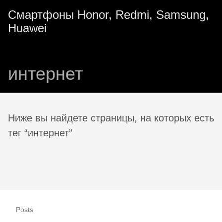
Смартфоны Honor, Redmi, Samsung,
Huawei
интернет
Ниже вы найдете страницы, на которых есть
тег “интернет”
Posts