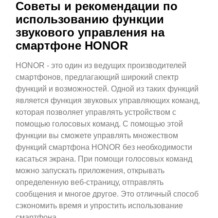
Советы и рекомендации по
использованию функции
звукового управления на
смартфоне HONOR
HONOR - это один из ведущих производителей
смартфонов, предлагающий широкий спектр
функций и возможностей. Одной из таких функций
является функция звуковых управляющих команд,
которая позволяет управлять устройством с
помощью голосовых команд. С помощью этой
функции вы сможете управлять множеством
функций смартфона HONOR без необходимости
касаться экрана. При помощи голосовых команд
можно запускать приложения, открывать
определенную веб-страницу, отправлять
сообщения и многое другое. Это отличный способ
сэкономить время и упростить использование
смартфона.