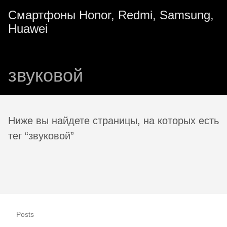
Смартфоны Honor, Redmi, Samsung,
Huawei
звуковой
Ниже вы найдете страницы, на которых есть
тег “звуковой”
Posts