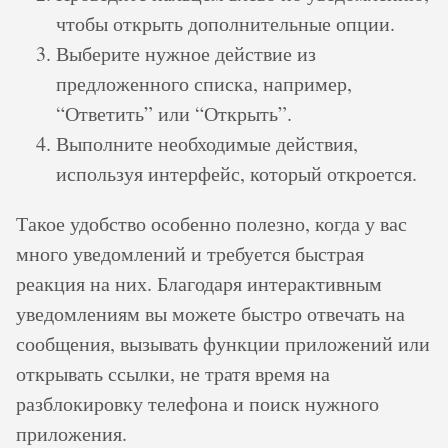
чтобы открыть дополнительные опции.
Выберите нужное действие из
предложенного списка, например,
“Ответить” или “Открыть”.
Выполните необходимые действия,
используя интерфейс, который откроется.
Такое удобство особенно полезно, когда у вас
много уведомлений и требуется быстрая
реакция на них. Благодаря интерактивным
уведомлениям вы можете быстро отвечать на
сообщения, вызывать функции приложений или
открывать ссылки, не тратя время на
разблокировку телефона и поиск нужного
приложения.