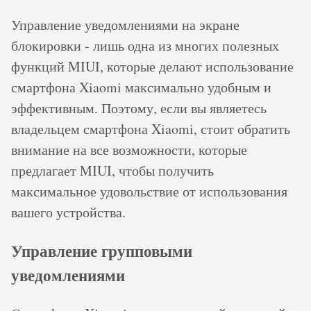
Управление уведомлениями на экране
блокировки - лишь одна из многих полезных
функций MIUI, которые делают использование
смартфона Xiaomi максимально удобным и
эффективным. Поэтому, если вы являетесь
владельцем смартфона Xiaomi, стоит обратить
внимание на все возможности, которые
предлагает MIUI, чтобы получить
максимальное удовольствие от использования
вашего устройства.
Управление групповыми
уведомлениями