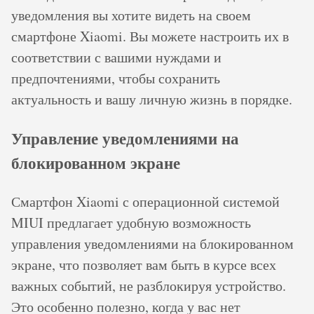
уведомления вы хотите видеть на своем
смартфоне Xiaomi. Вы можете настроить их в
соответствии с вашими нуждами и
предпочтениями, чтобы сохранить
актуальность и вашу личную жизнь в порядке.
Управление уведомлениями на
блокированном экране
Смартфон Xiaomi с операционной системой
MIUI предлагает удобную возможность
управления уведомлениями на блокированном
экране, что позволяет вам быть в курсе всех
важных событий, не разблокируя устройство.
Это особенно полезно, когда у вас нет