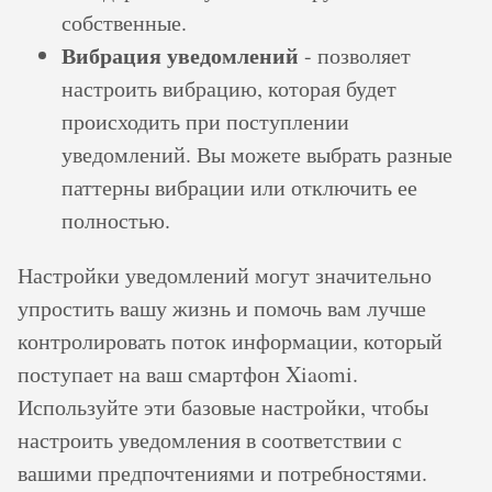
собственные.
Вибрация уведомлений
- позволяет
настроить вибрацию, которая будет
происходить при поступлении
уведомлений. Вы можете выбрать разные
паттерны вибрации или отключить ее
полностью.
Настройки уведомлений могут значительно
упростить вашу жизнь и помочь вам лучше
контролировать поток информации, который
поступает на ваш смартфон Xiaomi.
Используйте эти базовые настройки, чтобы
настроить уведомления в соответствии с
вашими предпочтениями и потребностями.