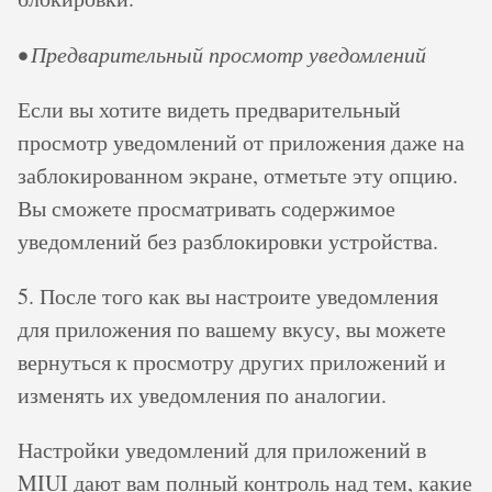
• Предварительный просмотр уведомлений
Если вы хотите видеть предварительный
просмотр уведомлений от приложения даже на
заблокированном экране, отметьте эту опцию.
Вы сможете просматривать содержимое
уведомлений без разблокировки устройства.
5. После того как вы настроите уведомления
для приложения по вашему вкусу, вы можете
вернуться к просмотру других приложений и
изменять их уведомления по аналогии.
Настройки уведомлений для приложений в
MIUI дают вам полный контроль над тем, какие