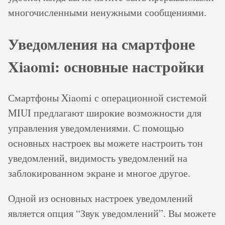
многочисленными ненужными сообщениями.
Уведомления на смартфоне
Xiaomi: основные настройки
Смартфоны Xiaomi с операционной системой
MIUI предлагают широкие возможности для
управления уведомлениями. С помощью
основных настроек вы можете настроить тон
уведомлений, видимость уведомлений на
заблокированном экране и многое другое.
Одной из основных настроек уведомлений
является опция “Звук уведомлений”. Вы можете