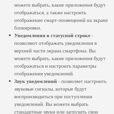
можете выбрать, какие приложения будут
отображаться, а также настроить
отображение смарт-оповещений на экране
блокировки.
Уведомления в статусной строке
-
позволяют отображать уведомления в
верхней части экрана смартфона. Вы
можете выбрать, какие приложения будут
отображаться и настроить параметры
отображения уведомлений.
Звук уведомлений
- позволяет настроить
звуковые сигналы, которые будут
воспроизводиться при поступлении
уведомлений. Вы можете выбрать
стандартные звуки или загрузить свои