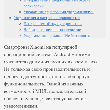
блокировки
Управление групповыми уведомлениями
Уведомления и настройки приоритетов
Настраиваемый звук уведомлений
Вибрация и световое оповещение
Уведомления в режиме “Не беспокоить”
Смартфоны Xiaomi на популярной
операционной системе Android многими
считаются одними из лучших в своем классе.
Не только за свою производительность и
ценовую доступность, но и за обширную
функциональность. Одной из важных
возможностей MIUI, пользовательской
оболочки Xiaomi, является управление
уведомлениями.