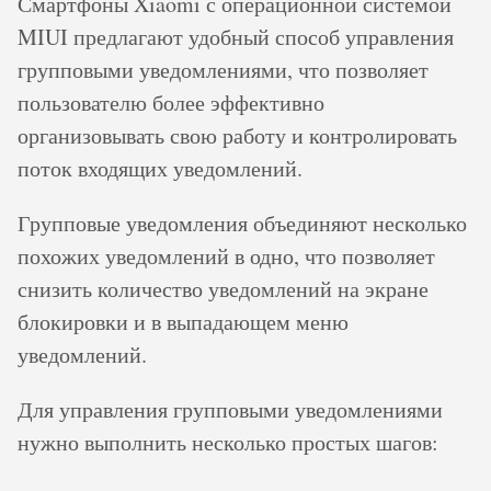
Смартфоны Xiaomi с операционной системой
MIUI предлагают удобный способ управления
групповыми уведомлениями, что позволяет
пользователю более эффективно
организовывать свою работу и контролировать
поток входящих уведомлений.
Групповые уведомления объединяют несколько
похожих уведомлений в одно, что позволяет
снизить количество уведомлений на экране
блокировки и в выпадающем меню
уведомлений.
Для управления групповыми уведомлениями
нужно выполнить несколько простых шагов: