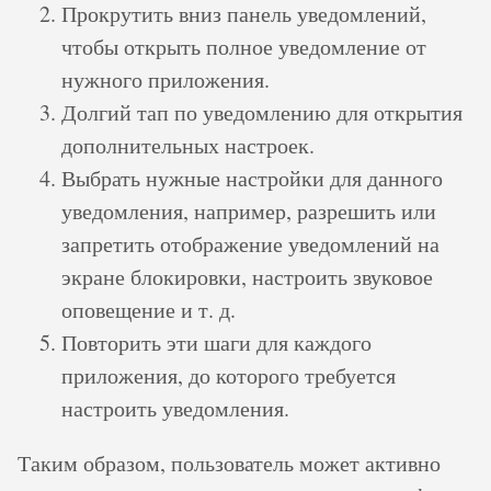
Прокрутить вниз панель уведомлений,
чтобы открыть полное уведомление от
нужного приложения.
Долгий тап по уведомлению для открытия
дополнительных настроек.
Выбрать нужные настройки для данного
уведомления, например, разрешить или
запретить отображение уведомлений на
экране блокировки, настроить звуковое
оповещение и т. д.
Повторить эти шаги для каждого
приложения, до которого требуется
настроить уведомления.
Таким образом, пользователь может активно