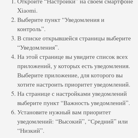
Откройте “Настройки” на своем смартфоне
Xiaomi.
Выберите пункт “Уведомления и
контроль”.
В списке открывшейся страницы выберите
“Уведомления”.
На этой странице вы увидите список всех
приложений, у которых есть уведомления.
Выберите приложение, для которого вы
хотите настроить приоритет уведомлений.
На странице с настройками уведомлений
выберите пункт “Важность уведомлений”.
Установите нужный вам приоритет
уведомлений: “Высокий”, “Средний” или
“Низкий”.