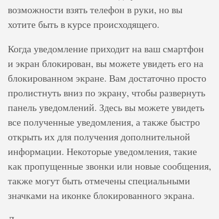
возможности взять телефон в руки, но вы
хотите быть в курсе происходящего.
Когда уведомление приходит на ваш смартфон
и экран блокирован, вы можете увидеть его на
блокированном экране. Вам достаточно просто
пролистнуть вниз по экрану, чтобы развернуть
панель уведомлений. Здесь вы можете увидеть
все полученные уведомления, а также быстро
открыть их для получения дополнительной
информации. Некоторые уведомления, такие
как пропущенные звонки или новые сообщения,
также могут быть отмечены специальными
значками на иконке блокированного экрана.