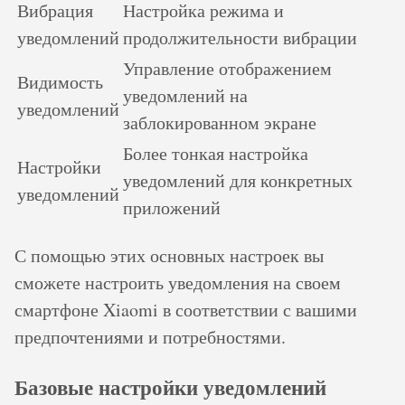
Вибрация
Настройка режима и
уведомлений
продолжительности вибрации
Управление отображением
Видимость
уведомлений на
уведомлений
заблокированном экране
Более тонкая настройка
Настройки
уведомлений для конкретных
уведомлений
приложений
С помощью этих основных настроек вы
сможете настроить уведомления на своем
смартфоне Xiaomi в соответствии с вашими
предпочтениями и потребностями.
Базовые настройки уведомлений