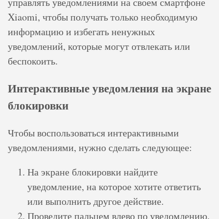
управлять уведомлениями на своем смартфоне
Xiaomi, чтобы получать только необходимую
информацию и избегать ненужных
уведомлений, которые могут отвлекать или
беспокоить.
Интерактивные уведомления на экране
блокировки
Чтобы воспользоваться интерактивными
уведомлениями, нужно сделать следующее:
На экране блокировки найдите
уведомление, на которое хотите ответить
или выполнить другое действие.
Проведите пальцем влево по уведомлению,