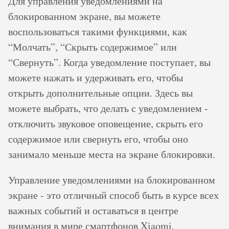
Для управления уведомлениями на
блокированном экране, вы можете
воспользоваться такими функциями, как
“Молчать”, “Скрыть содержимое” или
“Свернуть”. Когда уведомление поступает, вы
можете нажать и удерживать его, чтобы
открыть дополнительные опции. Здесь вы
можете выбрать, что делать с уведомлением -
отключить звуковое оповещение, скрыть его
содержимое или свернуть его, чтобы оно
занимало меньше места на экране блокировки.
Управление уведомлениями на блокированном
экране - это отличный способ быть в курсе всех
важных событий и оставаться в центре
внимания в мире смартфонов Xiaomi.