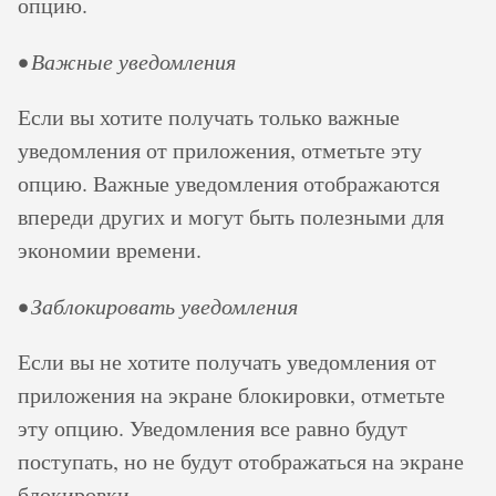
опцию.
• Важные уведомления
Если вы хотите получать только важные
уведомления от приложения, отметьте эту
опцию. Важные уведомления отображаются
впереди других и могут быть полезными для
экономии времени.
• Заблокировать уведомления
Если вы не хотите получать уведомления от
приложения на экране блокировки, отметьте
эту опцию. Уведомления все равно будут
поступать, но не будут отображаться на экране
блокировки.