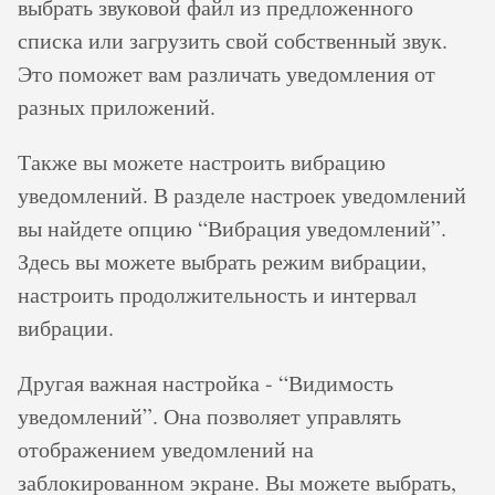
выбрать звуковой файл из предложенного
списка или загрузить свой собственный звук.
Это поможет вам различать уведомления от
разных приложений.
Также вы можете настроить вибрацию
уведомлений. В разделе настроек уведомлений
вы найдете опцию “Вибрация уведомлений”.
Здесь вы можете выбрать режим вибрации,
настроить продолжительность и интервал
вибрации.
Другая важная настройка - “Видимость
уведомлений”. Она позволяет управлять
отображением уведомлений на
заблокированном экране. Вы можете выбрать,