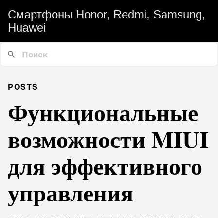
Смартфоны Honor, Redmi, Samsung,
Huawei
POSTS
Функциональные
возможности MIUI
для эффективного
управления