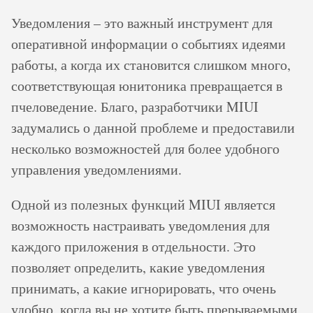
Уведомления – это важный инструмент для
оперативной информации о событиях идеями
работы, а когда их становится слишком много,
соответствующая юнитоника превращается в
пчеловедение. Благо, разработчики MIUI
задумались о данной проблеме и предоставили
несколько возможностей для более удобного
управления уведомлениями.
Одной из полезных функций MIUI является
возможность настраивать уведомления для
каждого приложения в отдельности. Это
позволяет определить, какие уведомления
принимать, а какие игнорировать, что очень
удобно, когда вы не хотите быть прерываемыми