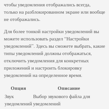
чтобы уведомления отображались всегда,
только на разблокированном экране или вообще
не отображались.
Для более тонкой настройки уведомлений вы
можете использовать раздел “Настройки
уведомлений”. Здесь вы сможете выбрать, какие
типы уведомлений должны отображаться,
отключить уведомления для конкретных
приложений и настроить блокировку
уведомлений на определенное время.
Опция
Описание
Звук
Выбор звукового файла для
уведомлений
уведомлений