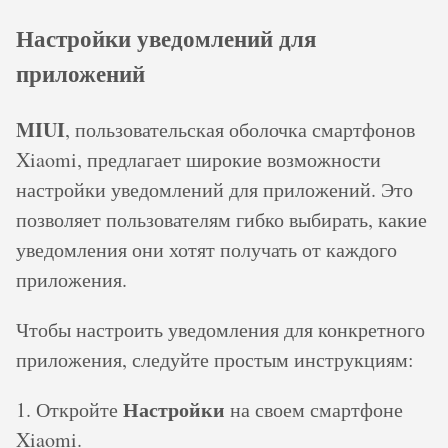
Настройки уведомлений для
приложений
MIUI
, пользовательская оболочка смартфонов
Xiaomi, предлагает широкие возможности
настройки уведомлений для приложений. Это
позволяет пользователям гибко выбирать, какие
уведомления они хотят получать от каждого
приложения.
Чтобы настроить уведомления для конкретного
приложения, следуйте простым инструкциям:
Настройки
1. Откройте
на своем смартфоне
Xiaomi.