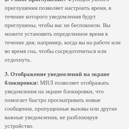
приглушения позволяет настроить время, в
течение которого уведомления будут
приглушены, чтобы вас не беспокоили. Вы
можете установить определенное время в
течение дня, например, когда вы на работе или
во время сна, чтобы сосредоточиться или
отдохнуть.
3. Отображение уведомлений на экране
блокировки:
MIUI позволяет отображать
уведомления на экране блокировки, что
помогает быстро просматривать новые
сообщения, пропущенные вызовы или другие
важные уведомления, не разблокируя
устройство.