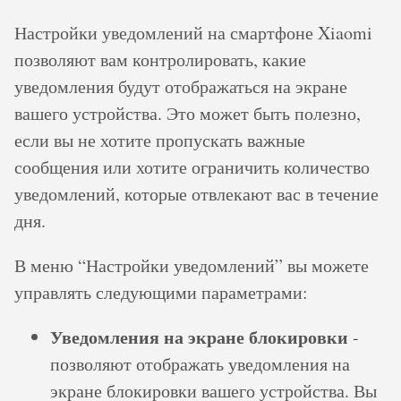
Настройки уведомлений на смартфоне Xiaomi
позволяют вам контролировать, какие
уведомления будут отображаться на экране
вашего устройства. Это может быть полезно,
если вы не хотите пропускать важные
сообщения или хотите ограничить количество
уведомлений, которые отвлекают вас в течение
дня.
В меню “Настройки уведомлений” вы можете
управлять следующими параметрами:
Уведомления на экране блокировки
-
позволяют отображать уведомления на
экране блокировки вашего устройства. Вы