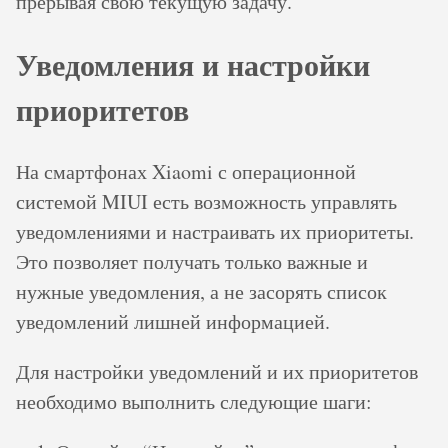
прерывая свою текущую задачу.
Уведомления и настройки
приоритетов
На смартфонах Xiaomi с операционной
системой MIUI есть возможность управлять
уведомлениями и настраивать их приоритеты.
Это позволяет получать только важные и
нужные уведомления, а не засорять список
уведомлений лишней информацией.
Для настройки уведомлений и их приоритетов
необходимо выполнить следующие шаги: