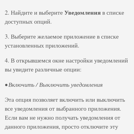
Уведомления
2. Найдите и выберите
в списке
доступных опций.
3. Выберите желаемое приложение в списке
установленных приложений.
4. В открывшемся окне настройки уведомлений
вы увидите различные опции:
• Включить / Выключить уведомления
Эта опция позволяет включить или выключить
все уведомления от выбранного приложения.
Если вам не нужно получать уведомления от
данного приложения, просто отключите эту