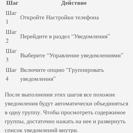
Шаг
Действие
Шаг
Откройте Настройки телефона
1
Шаг
Перейдите в раздел “Уведомления”
2
Шаг
Выберите “Управление уведомлениями”
3
Шаг
Включите опцию “Группировать
4
уведомления”
После выполнения этих шагов все похожие
уведомления будут автоматически объединяться
в одну группу. Чтобы просмотреть содержимое
группы, достаточно нажать на нее и развернуть
список уведомлений внутри.