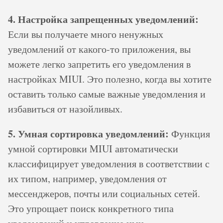
4. Настройка запрещенных уведомлений:
Если вы получаете много ненужных
уведомлений от какого-то приложения, вы
можете легко запретить его уведомления в
настройках MIUI. Это полезно, когда вы хотите
оставить только самые важные уведомления и
избавиться от назойливых.
5. Умная сортировка уведомлений:
Функция
умной сортировки MIUI автоматически
классифицирует уведомления в соответствии с
их типом, например, уведомления от
мессенджеров, почты или социальных сетей.
Это упрощает поиск конкретного типа