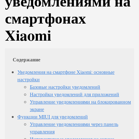
уведомлениями на
смартфонах
Xiaomi
Содержание
Уведомления на смартфоне Xiaomi: основные
настройки
Базовые настройки уведомлений
Настройки уведомлений для приложений
Управление уведомлениями на блокированном
экране
Функции MIUI для уведомлений
Управление уведомлениями через панель
управления
Интерактивные уведомления на экране