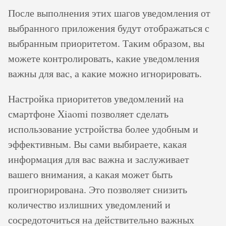
После выполнения этих шагов уведомления от
выбранного приложения будут отображаться с
выбранным приоритетом. Таким образом, вы
можете контролировать, какие уведомления
важны для вас, а какие можно игнорировать.
Настройка приоритетов уведомлений на
смартфоне Xiaomi позволяет сделать
использование устройства более удобным и
эффективным. Вы сами выбираете, какая
информация для вас важна и заслуживает
вашего внимания, а какая может быть
проигнорирована. Это позволяет снизить
количество излишних уведомлений и
сосредоточиться на действительно важных