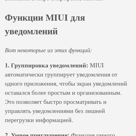
Функции MIUI для
уведомлений
Вот некоторые из этих функций:
1. Группировка уведомлений:
MIUI
автоматически группирует уведомления от
одного приложения, чтобы экран уведомлений
оставался более простым и организованным.
Это позволяет быстро просматривать и
управлять уведомлениями без лишней
перегрузки информацией.
2. Умное приглушение:
Функция умного