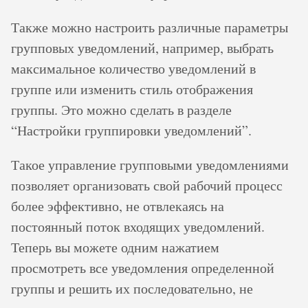
Также можно настроить различные параметры
групповых уведомлений, например, выбрать
максимальное количество уведомлений в
группе или изменить стиль отображения
группы. Это можно сделать в разделе
“Настройки группировки уведомлений”.
Такое управление групповыми уведомлениями
позволяет организовать свой рабочий процесс
более эффективно, не отвлекаясь на
постоянный поток входящих уведомлений.
Теперь вы можете одним нажатием
просмотреть все уведомления определенной
группы и решить их последовательно, не