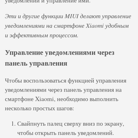
уведомлений и управление ими.
Эти и другие функции MIUI делают управление
уведомлениями на смартфоне Xiaomi удобным
и эффективным процессом.
Управление уведомлениями через
панель управления
Чтобы воспользоваться функцией управления
уведомлениями через панель управления на
смартфоне Xiaomi, необходимо выполнить
несколько простых шагов:
Свайпнуть палец сверху вниз по экрану,
чтобы открыть панель уведомлений.