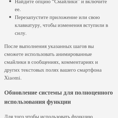
Найдите опцию “Смайлики” и включите
ее.
Перезапустите приложение или свою
клавиатуру, чтобы изменения вступили в
силу.
После выполнения указанных шагов вы
сможете использовать анимированные
смайлики в сообщениях, комментариях и
других текстовых полях вашего смартфона
Xiaomi.
Обновление системы для полноценного
использования функции
Для того чтобы использовать функцию