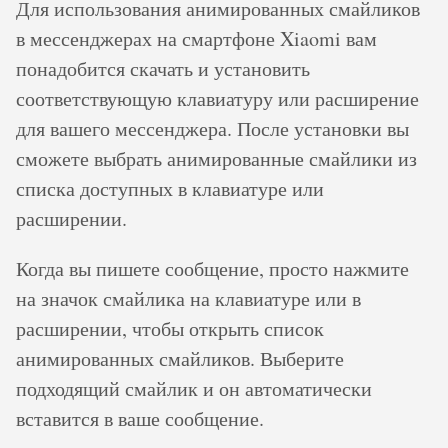
Для использования анимированных смайликов
в мессенджерах на смартфоне Xiaomi вам
понадобится скачать и установить
соответствующую клавиатуру или расширение
для вашего мессенджера. После установки вы
сможете выбрать анимированные смайлики из
списка доступных в клавиатуре или
расширении.
Когда вы пишете сообщение, просто нажмите
на значок смайлика на клавиатуре или в
расширении, чтобы открыть список
анимированных смайликов. Выберите
подходящий смайлик и он автоматически
вставится в ваше сообщение.