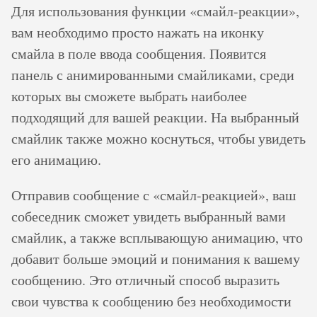
Для использования функции «смайл-реакции»,
вам необходимо просто нажать на иконку
смайла в поле ввода сообщения. Появится
панель с анимированными смайликами, среди
которых вы сможете выбрать наиболее
подходящий для вашей реакции. На выбранный
смайлик также можно коснуться, чтобы увидеть
его анимацию.
Отправив сообщение с «смайл-реакцией», ваш
собеседник сможет увидеть выбранный вами
смайлик, а также всплывающую анимацию, что
добавит больше эмоций и понимания к вашему
сообщению. Это отличный способ выразить
свои чувства к сообщению без необходимости