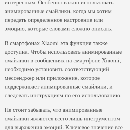
интересным. Особенно важно использовать
анимированные смайлики, когда мы хотим
передать определенное настроение или
эмоцию, которые словами сложно описать.
В смартфонах Xiaomi эта функция также
доступна. Чтобы использовать анимированные
смайлики в сообщениях на смартфоне Xiaomi,
необходимо установить соответствующий
мессенджер или приложение, которое
поддерживает анимированные смайлики, и
следовать инструкциям по его использованию.
Не стоит забывать, что анимированные
смайлики являются всего лишь инструментом
для выражения эмоций. Ключевое значение все