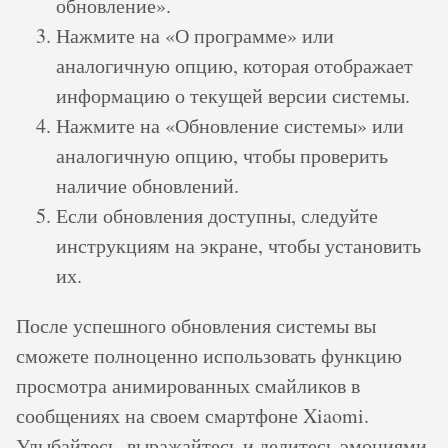
обновление».
Нажмите на «О программе» или
аналогичную опцию, которая отображает
информацию о текущей версии системы.
Нажмите на «Обновление системы» или
аналогичную опцию, чтобы проверить
наличие обновлений.
Если обновления доступны, следуйте
инструкциям на экране, чтобы установить
их.
После успешного обновления системы вы
сможете полноценно использовать функцию
просмотра анимированных смайликов в
сообщениях на своем смартфоне Xiaomi.
Улыбайтесь, выражайтесь и делитесь эмоциями