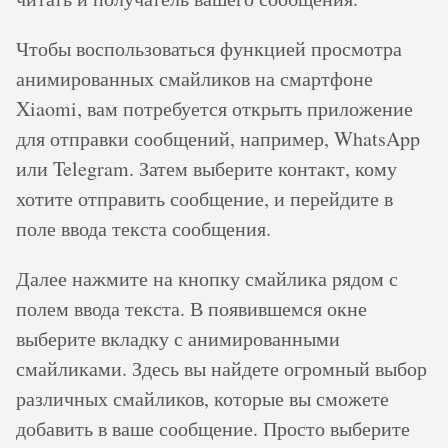
Чтобы воспользоваться функцией просмотра
анимированных смайликов на смартфоне
Xiaomi, вам потребуется открыть приложение
для отправки сообщений, например, WhatsApp
или Telegram. Затем выберите контакт, кому
хотите отправить сообщение, и перейдите в
поле ввода текста сообщения.
Далее нажмите на кнопку смайлика рядом с
полем ввода текста. В появившемся окне
выберите вкладку с анимированными
смайликами. Здесь вы найдете огромный выбор
различных смайликов, которые вы сможете
добавить в ваше сообщение. Просто выберите