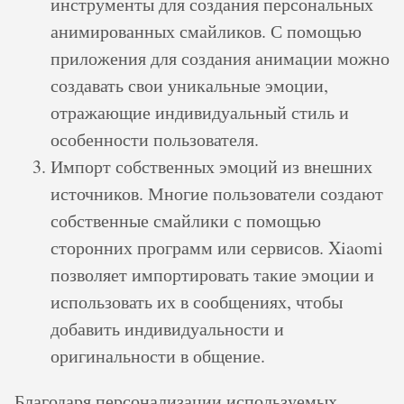
инструменты для создания персональных
анимированных смайликов. С помощью
приложения для создания анимации можно
создавать свои уникальные эмоции,
отражающие индивидуальный стиль и
особенности пользователя.
Импорт собственных эмоций из внешних
источников. Многие пользователи создают
собственные смайлики с помощью
сторонних программ или сервисов. Xiaomi
позволяет импортировать такие эмоции и
использовать их в сообщениях, чтобы
добавить индивидуальности и
оригинальности в общение.
Благодаря персонализации используемых