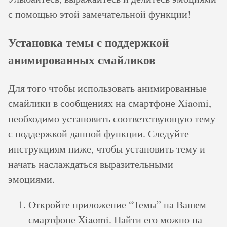
с помощью этой замечательной функции!
Установка темы с поддержкой
анимированных смайликов
Для того чтобы использовать анимированные
смайлики в сообщениях на смартфоне Xiaomi,
необходимо установить соответствующую тему
с поддержкой данной функции. Следуйте
инструкциям ниже, чтобы установить тему и
начать наслаждаться выразительными
эмоциями.
Откройте приложение “Темы” на Вашем
смартфоне Xiaomi. Найти его можно на