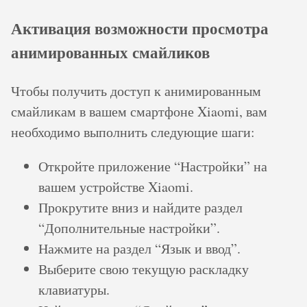
Активация возможности просмотра
анимированных смайликов
Чтобы получить доступ к анимированным
смайликам в вашем смартфоне Xiaomi, вам
необходимо выполнить следующие шаги:
Откройте приложение “Настройки” на
вашем устройстве Xiaomi.
Прокрутите вниз и найдите раздел
“Дополнительные настройки”.
Нажмите на раздел “Язык и ввод”.
Выберите свою текущую раскладку
клавиатуры.