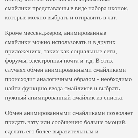
смайлики представлены в виде набора иконок,
которые можно выбрать и отправить в чат.
Кроме мессенджеров, анимированные
смайлики можно использовать и в других
приложениях, таких как социальные сети,
форумы, электронная почта и т.д. В этих
случаях обмен анимированными смайликами
происходит аналогичным образом - необходимо
найти функцию ввода смайликов и выбрать
нужный анимированный смайлик из списка.
Обмен анимированными смайликами позволяет
придать чату или сообщению больше эмоций,
сделать его более выразительным и