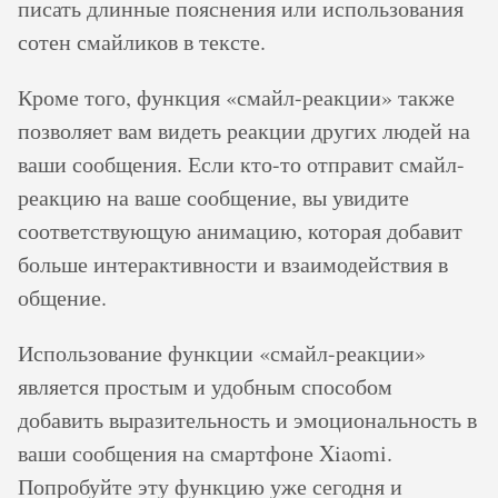
писать длинные пояснения или использования
сотен смайликов в тексте.
Кроме того, функция «смайл-реакции» также
позволяет вам видеть реакции других людей на
ваши сообщения. Если кто-то отправит смайл-
реакцию на ваше сообщение, вы увидите
соответствующую анимацию, которая добавит
больше интерактивности и взаимодействия в
общение.
Использование функции «смайл-реакции»
является простым и удобным способом
добавить выразительность и эмоциональность в
ваши сообщения на смартфоне Xiaomi.
Попробуйте эту функцию уже сегодня и