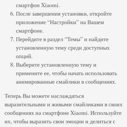
смартфон Xiaomi.
После завершения установки, откройте
приложение “Настройки” на Вашем
смартфоне.
Перейдите в раздел “Темы” и найдите
установленную тему среди доступных
опций.
Выберите установленную тему и
примените ее, чтобы начать использовать
анимированные смайлики в сообщениях.
Теперь Вы можете наслаждаться
выразительными и живыми смайликами в своих
сообщениях на смартфоне Xiaomi. Используйте
их, чтобы выразить свои эмоции и делиться с