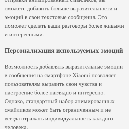
сможете добавить больше выразительности и
эмоций в свои текстовые сообщения. Это
поможет сделать ваши разговоры более живыми
и интересными.
Персонализация используемых эмоций
Возможность добавлять выразительные эмоции
в сообщения на смартфоне Xiaomi позволяет
пользователям выразить свои чувства и
настроение более наглядно и интересно.
Однако, стандартный набор анимированных
смайликов может быть ограниченным и не
всегда отражать индивидуальность каждого
человека.