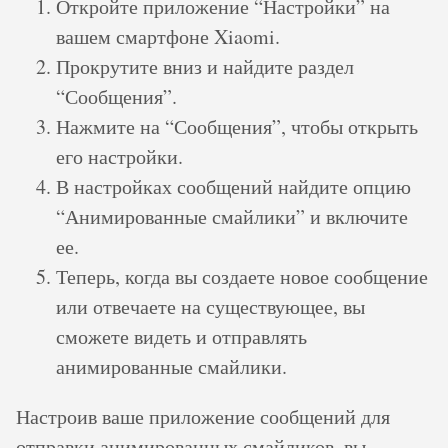
Откройте приложение “Настройки” на
вашем смартфоне Xiaomi.
Прокрутите вниз и найдите раздел
“Сообщения”.
Нажмите на “Сообщения”, чтобы открыть
его настройки.
В настройках сообщений найдите опцию
“Анимированные смайлики” и включите
ее.
Теперь, когда вы создаете новое сообщение
или отвечаете на существующее, вы
сможете видеть и отправлять
анимированные смайлики.
Настроив ваше приложение сообщений для
отправки анимированных смайликов, вы