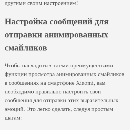
другими своим настроением!
Настройка сообщений для
отправки анимированных
смайликов
Чтобы насладиться всеми преимуществами
функции просмотра анимированных смайликов
в сообщениях на смартфоне Xiaomi, вам
необходимо правильно настроить свои
сообщения для отправки этих выразительных
эмоций. Это легко сделать, следуя простым
шагам: