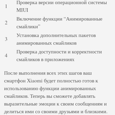
Проверка версии операционной системы
1
MIUI
Включение функции “Анимированные
2
смайлики”
Установка дополнительных пакетов
3
анимированных смайликов
Проверка доступности и корректности
4
смайликов в приложениях
После выполнения всех этих шагов ваш
смартфон Xiaomi будет полностью готов к
использованию функции анимированных
смайликов. Теперь вы сможете добавлять
выразительные эмоции к своим сообщениям и
делиться ими со своими друзьями и близкими.