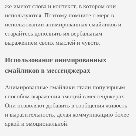
же имеют слова и контекст, в котором они
используются. Поэтому помните о мере в
использовании анимированных смайликов и
старайтесь дополнять их вербальным
выражением своих мыслей и чувств.
Использование анимированных
смайликов в мессенджерах
Анимированные смайлики стали популярным
способом выражения эмоций в мессенджерах.
Они позволяют добавить в сообщения живость
и выразительность, делая коммуникацию более
яркой и эмоциональной.