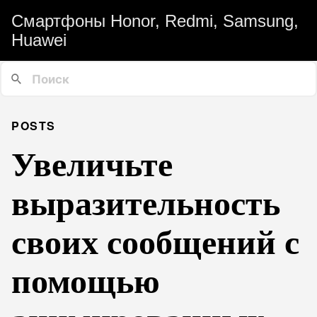
Смартфоны Honor, Redmi, Samsung,
Huawei
POSTS
Увеличьте
выразительность
своих сообщений с
помощью