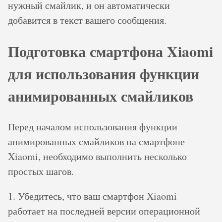
нужный смайлик, и он автоматически
добавится в текст вашего сообщения.
Подготовка смартфона Xiaomi
для использования функции
анимированных смайликов
Перед началом использования функции
анимированных смайликов на смартфоне
Xiaomi, необходимо выполнить несколько
простых шагов.
1. Убедитесь, что ваш смартфон Xiaomi
работает на последней версии операционной