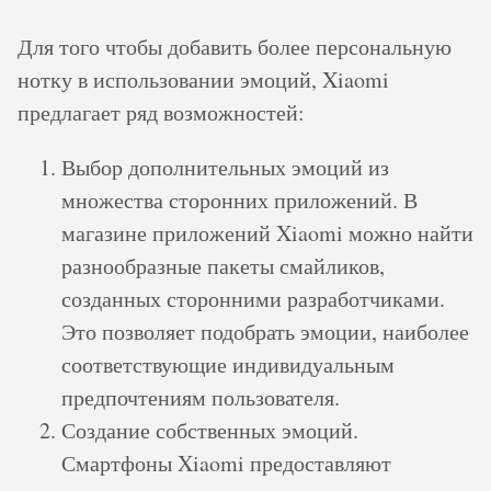
Для того чтобы добавить более персональную
нотку в использовании эмоций, Xiaomi
предлагает ряд возможностей:
Выбор дополнительных эмоций из
множества сторонних приложений. В
магазине приложений Xiaomi можно найти
разнообразные пакеты смайликов,
созданных сторонними разработчиками.
Это позволяет подобрать эмоции, наиболее
соответствующие индивидуальным
предпочтениям пользователя.
Создание собственных эмоций.
Смартфоны Xiaomi предоставляют