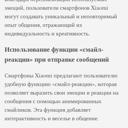
эмоций, пользователи смартфонов Xiaomi
могут создавать уникальный и неповторимый
опыт общения, отражающий их
индивидуальность и креативность.
Использование функции «смайл-
реакции» при отправке сообщений
Смартфоны Xiaomi предлагают пользователю
удобную функцию «смайл-реакции», которая
позволяет выразить свои эмоции и реакции на
сообщения с помощью анимированных
смайликов. Эта функция добавляет
интерактивность и веселье в общение.