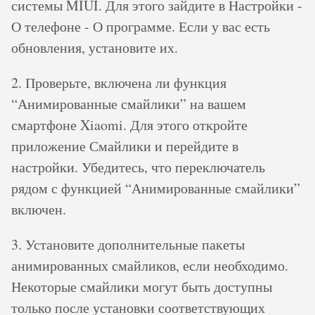
системы MIUI. Для этого зайдите в Настройки -
О телефоне - О программе. Если у вас есть
обновления, установите их.
2. Проверьте, включена ли функция
“Анимированные смайлики” на вашем
смартфоне Xiaomi. Для этого откройте
приложение Смайлики и перейдите в
настройки. Убедитесь, что переключатель
рядом с функцией “Анимированные смайлики”
включен.
3. Установите дополнительные пакеты
анимированных смайликов, если необходимо.
Некоторые смайлики могут быть доступны
только после установки соответствующих