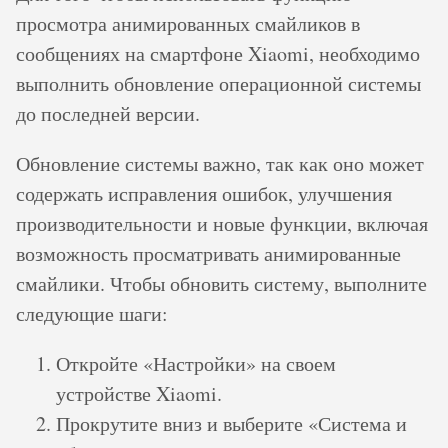
просмотра анимированных смайликов в
сообщениях на смартфоне Xiaomi, необходимо
выполнить обновление операционной системы
до последней версии.
Обновление системы важно, так как оно может
содержать исправления ошибок, улучшения
производительности и новые функции, включая
возможность просматривать анимированные
смайлики. Чтобы обновить систему, выполните
следующие шаги:
Откройте «Настройки» на своем
устройстве Xiaomi.
Прокрутите вниз и выберите «Система и