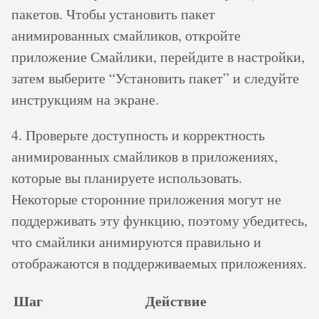
пакетов. Чтобы установить пакет
анимированных смайликов, откройте
приложение Смайлики, перейдите в настройки,
затем выберите “Установить пакет” и следуйте
инструкциям на экране.
4. Проверьте доступность и корректность
анимированных смайликов в приложениях,
которые вы планируете использовать.
Некоторые сторонние приложения могут не
поддерживать эту функцию, поэтому убедитесь,
что смайлики анимируются правильно и
отображаются в поддерживаемых приложениях.
Шаг
Действие