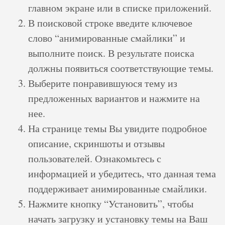
главном экране или в списке приложений.
В поисковой строке введите ключевое
слово “анимированные смайлики” и
выполните поиск. В результате поиска
должны появиться соответствующие темы.
Выберите понравившуюся тему из
предложенных вариантов и нажмите на
нее.
На странице темы Вы увидите подробное
описание, скриншоты и отзывы
пользователей. Ознакомьтесь с
информацией и убедитесь, что данная тема
поддерживает анимированные смайлики.
Нажмите кнопку “Установить”, чтобы
начать загрузку и установку темы на Ваш