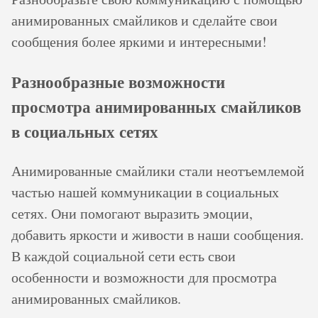
анимированных смайликов и сделайте свои
сообщения более яркими и интересными!
Разнообразные возможности
просмотра анимированных смайликов
в социальных сетях
Анимированные смайлики стали неотъемлемой
частью нашей коммуникации в социальных
сетях. Они помогают выразить эмоции,
добавить яркости и живости в наши сообщения.
В каждой социальной сети есть свои
особенности и возможности для просмотра
анимированных смайликов.