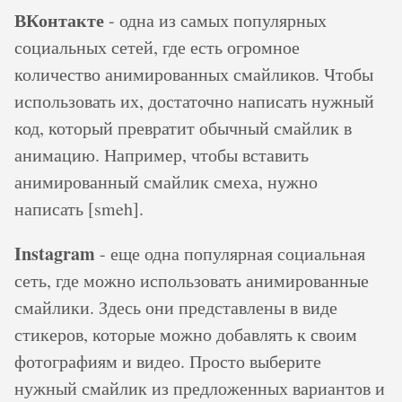
ВКонтакте
- одна из самых популярных
социальных сетей, где есть огромное
количество анимированных смайликов. Чтобы
использовать их, достаточно написать нужный
код, который превратит обычный смайлик в
анимацию. Например, чтобы вставить
анимированный смайлик смеха, нужно
написать [smeh].
Instagram
- еще одна популярная социальная
сеть, где можно использовать анимированные
смайлики. Здесь они представлены в виде
стикеров, которые можно добавлять к своим
фотографиям и видео. Просто выберите
нужный смайлик из предложенных вариантов и