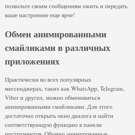
позвольте своим сообщениям ожить и передать
ваше настроение еще ярче!
Обмен анимированными
смайликами в различных
приложениях
Практически во всех популярных
мессенджерах, таких как WhatsApp, Telegram,
Viber и других, можно обмениваться
анимированными смайликами. Для этого
достаточно открыть окно диалога и найти
соответствующую функцию в панели
инструментов. Обычно анимированные