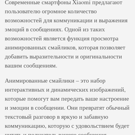
Современные смартфоны Xiaomi предлагают
пользователю огромное количество
возможностей для коммуникации и выражения
эмоций в сообщениях. Одной из таких
возможностей является функция просмотра
анимированных смайликов, которая позволяет
добавить выразительности и оригинальности
вашим сообщениям.
Анимированные смайлики – это набор
интерактивных и динамических изображений,
которые помогут вам передать ваше настроение
и эмоции в сообщении. Они превратят обычный
текстовый разговор в яркую и забавную
коммуникацию, которую с удовольствием будет
читать и получатель вашего сообщения.