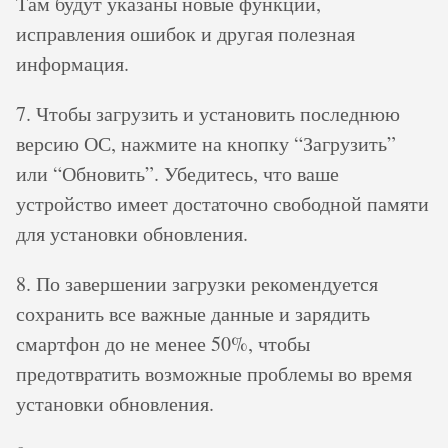
Там будут указаны новые функции,
исправления ошибок и другая полезная
информация.
7. Чтобы загрузить и установить последнюю
версию ОС, нажмите на кнопку “Загрузить”
или “Обновить”. Убедитесь, что ваше
устройство имеет достаточно свободной памяти
для установки обновления.
8. По завершении загрузки рекомендуется
сохранить все важные данные и зарядить
смартфон до не менее 50%, чтобы
предотвратить возможные проблемы во время
установки обновления.