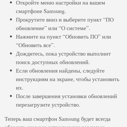
Откройте меню настройки на вашем
смартфоне Samsung.
Прокрутите вниз и выберите пункт “ПО
обновление” или “О системе”.
Нажмите на пункт “Обновить ПО” или
“Обновить все”.
Дождитесь, пока устройство выполнит
поиск доступных обновлений.
Если обновления найдены, следуйте
инструкциям на экране, чтобы установить
их.
После завершения установки обновлений
перезагрузите устройство.
Теперь ваш смартфон Samsung будет всегда