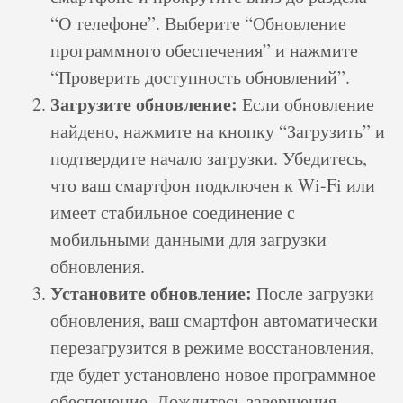
“О телефоне”. Выберите “Обновление
программного обеспечения” и нажмите
“Проверить доступность обновлений”.
Загрузите обновление:
Если обновление
найдено, нажмите на кнопку “Загрузить” и
подтвердите начало загрузки. Убедитесь,
что ваш смартфон подключен к Wi-Fi или
имеет стабильное соединение с
мобильными данными для загрузки
обновления.
Установите обновление:
После загрузки
обновления, ваш смартфон автоматически
перезагрузится в режиме восстановления,
где будет установлено новое программное
обеспечение. Дождитесь завершения