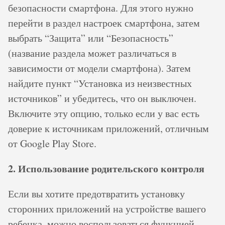
безопасности смартфона. Для этого нужно
перейти в раздел настроек смартфона, затем
выбрать “Защита” или “Безопасность”
(название раздела может различаться в
зависимости от модели смартфона). Затем
найдите пункт “Установка из неизвестных
источников” и убедитесь, что он выключен.
Включите эту опцию, только если у вас есть
доверие к источникам приложений, отличным
от Google Play Store.
2. Использование родительского контроля
Если вы хотите предотвратить установку
сторонних приложений на устройстве вашего
ребенка, можно воспользоваться функцией