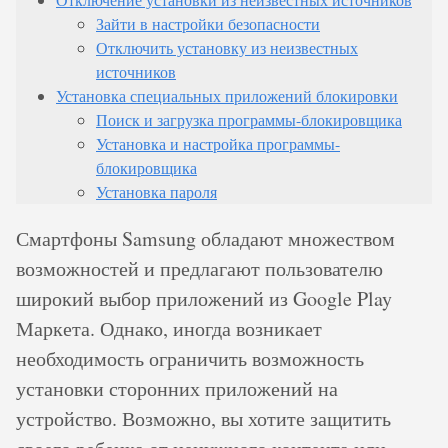
Зайти в настройки безопасности
Отключить установку из неизвестных
источников
Установка специальных приложений блокировки
Поиск и загрузка программы-блокировщика
Установка и настройка программы-
блокировщика
Установка пароля
Смартфоны Samsung обладают множеством
возможностей и предлагают пользователю
широкий выбор приложений из Google Play
Маркета. Однако, иногда возникает
необходимость ограничить возможность
установки сторонних приложений на
устройство. Возможно, вы хотите защитить