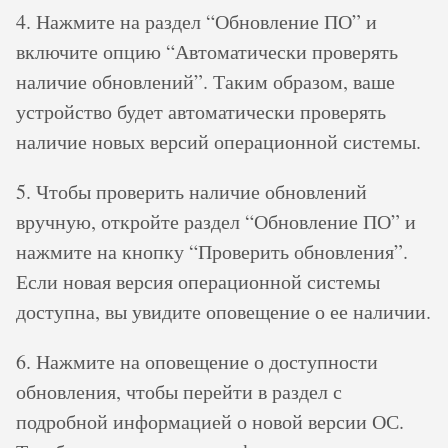
4. Нажмите на раздел “Обновление ПО” и
включите опцию “Автоматически проверять
наличие обновлений”. Таким образом, ваше
устройство будет автоматически проверять
наличие новых версий операционной системы.
5. Чтобы проверить наличие обновлений
вручную, откройте раздел “Обновление ПО” и
нажмите на кнопку “Проверить обновления”.
Если новая версия операционной системы
доступна, вы увидите оповещение о ее наличии.
6. Нажмите на оповещение о доступности
обновления, чтобы перейти в раздел с
подробной информацией о новой версии ОС.