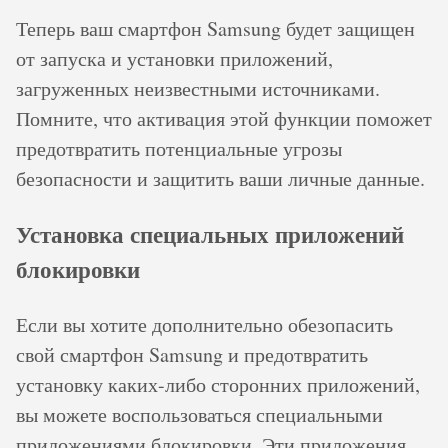
Теперь ваш смартфон Samsung будет защищен
от запуска и установки приложений,
загруженных неизвестными источниками.
Помните, что активация этой функции поможет
предотвратить потенциальные угрозы
безопасности и защитить ваши личные данные.
Установка специальных приложений
блокировки
Если вы хотите дополнительно обезопасить
свой смартфон Samsung и предотвратить
установку каких-либо сторонних приложений,
вы можете воспользоваться специальными
приложениями блокировки. Эти приложения