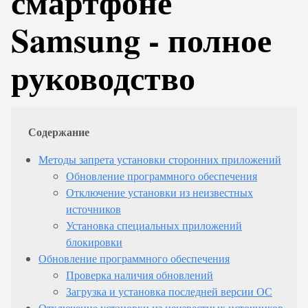
смартфоне
Samsung - полное
руководство
Содержание
Методы запрета установки сторонних приложений
Обновление программного обеспечения
Отключение установки из неизвестных
источников
Установка специальных приложений
блокировки
Обновление программного обеспечения
Проверка наличия обновлений
Загрузка и установка последней версии ОС
Отключение установки из неизвестных источников