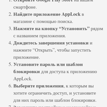
смартфоне.
Найдите приложение AppLock
в
магазине с помощью поиска.
Нажмите на кнопку “Установить”
рядом
с названием приложения.
Дождитесь завершения установки
и
нажмите “Открыть”, чтобы запустить
приложение.
Установите пароль или шаблон
блокировки
для доступа к приложению
AppLock.
Выберите приложения
, к которым вы
хотите ограничить доступ, и установите
для них пароль или шаблон блокировки.