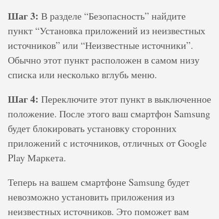
Шаг 3:
В разделе “Безопасность” найдите
пункт “Установка приложений из неизвестных
источников” или “Неизвестные источники”.
Обычно этот пункт расположен в самом низу
списка или несколько вглубь меню.
Шаг 4:
Переключите этот пункт в выключенное
положение. После этого ваш смартфон Samsung
будет блокировать установку сторонних
приложений с источников, отличных от Google
Play Маркета.
Теперь на вашем смартфоне Samsung будет
невозможно установить приложения из
неизвестных источников. Это поможет вам