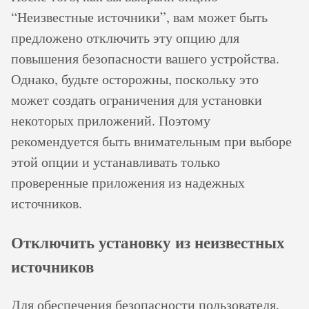
“Неизвестные источники”, вам может быть
предложено отключить эту опцию для
повышения безопасности вашего устройства.
Однако, будьте осторожны, поскольку это
может создать ограничения для установки
некоторых приложений. Поэтому
рекомендуется быть внимательным при выборе
этой опции и устанавливать только
проверенные приложения из надежных
источников.
Отключить установку из неизвестных
источников
Для обеспечения безопасности пользователя,