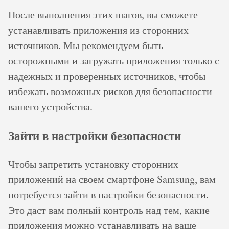
После выполнения этих шагов, вы сможете
устанавливать приложения из сторонних
источников. Мы рекомендуем быть
осторожными и загружать приложения только с
надежных и проверенных источников, чтобы
избежать возможных рисков для безопасности
вашего устройства.
Зайти в настройки безопасности
Чтобы запретить установку сторонних
приложений на своем смартфоне Samsung, вам
потребуется зайти в настройки безопасности.
Это даст вам полный контроль над тем, какие
приложения можно устанавливать на ваше