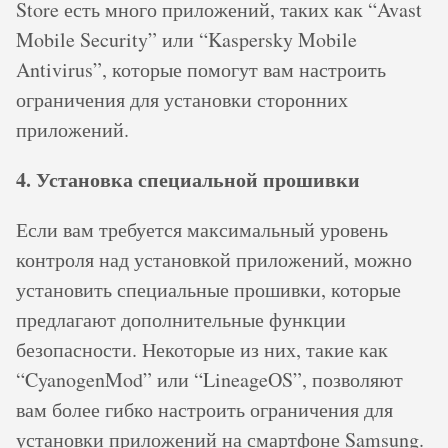
Store есть много приложений, таких как “Avast
Mobile Security” или “Kaspersky Mobile
Antivirus”, которые помогут вам настроить
ограничения для установки сторонних
приложений.
4. Установка специальной прошивки
Если вам требуется максимальный уровень
контроля над установкой приложений, можно
установить специальные прошивки, которые
предлагают дополнительные функции
безопасности. Некоторые из них, такие как
“CyanogenMod” или “LineageOS”, позволяют
вам более гибко настроить ограничения для
установки приложений на смартфоне Samsung.