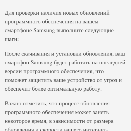
Для проверки наличия новых обновлений
программного обеспечения на вашем
смартфоне Samsung выполните следующие
шаги:
После скачивания и установки обновления, ваш
смартфон Samsung будет работать на последней
версии программного обеспечения, что
поможет защитить ваше устройство от угроз и
обеспечит более оптимальную работу.
Важно отметить, что процесс обновления
программного обеспечения может занять
некоторое время, в зависимости от размера
обновления и скорости вашего интернет-