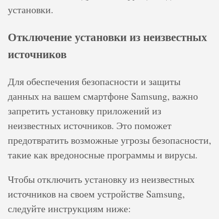
установки.
Отключение установки из неизвестных
источников
Для обеспечения безопасности и защиты
данных на вашем смартфоне Samsung, важно
запретить установку приложений из
неизвестных источников. Это поможет
предотвратить возможные угрозы безопасности,
такие как вредоносные программы и вирусы.
Чтобы отключить установку из неизвестных
источников на своем устройстве Samsung,
следуйте инструкциям ниже: