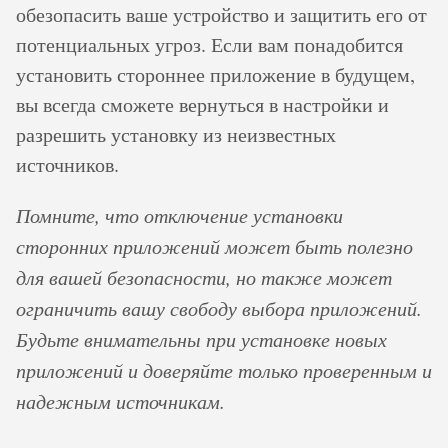
обезопасить ваше устройство и защитить его от
потенциальных угроз. Если вам понадобится
установить стороннее приложение в будущем,
вы всегда сможете вернуться в настройки и
разрешить установку из неизвестных
источников.
Помните, что отключение установки
сторонних приложений может быть полезно
для вашей безопасности, но также может
ограничить вашу свободу выбора приложений.
Будьте внимательны при установке новых
приложений и доверяйте только проверенным и
надежным источникам.