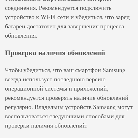
соединения. Рекомендуется подключить
устройство к Wi-Fi сети и убедиться, что заряд
батареи достаточен для завершения процесса
обновления.
Проверка наличия обновлений
Чтобы убедиться, что ваш смартфон Samsung
всегда использует последнюю версию
операционной системы и приложений,
рекомендуется проверять наличие обновлений
регулярно. Владельцы устройств Samsung могут
воспользоваться следующими способами для
проверки наличия обновлений: