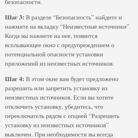
безопасности.
Шаг 3:
В разделе “Безопасность” найдите и
нажмите на вкладку “Неизвестные источники”.
Когда вы нажмете на нее, появится
всплывающее окно с предупреждением о
потенциальной опасности установки
приложений из неизвестных источников.
Шаг 4:
В этом окне вам будет предложено
разрешить или запретить установку из
неизвестных источников. Если вы хотите
отключить установку, убедитесь, что
переключатель рядом с опцией “Разрешить
установку из неизвестных источников”
выключен. При необходимости вы всегда