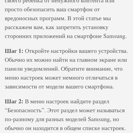
своего ребенка от ненужного контента или
просто обезопасить ваш смартфон от
вредоносных программ. В этой статье мы
расскажем вам, как запретить установку
сторонних приложений на смартфоне Samsung.
Шаг 1:
Откройте настройки вашего устройства.
Обычно их можно найти на главном экране или
панели уведомлений. Обратите внимание, что
меню настроек может немного отличаться в
зависимости от модели вашего смартфона.
Шаг 2:
В меню настроек найдите раздел
“Безопасность”. Этот раздел может называться
по-разному для разных моделей Samsung, но
обычно он находится в общем списке настроек.