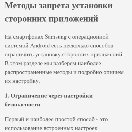
Методы запрета установки
сторонних приложений
На смартфонах Samsung с операционной
системой Android есть несколько способов
ограничить установку сторонних приложений.
В этом разделе мы разберем наиболее
распространенные методы и подробно опишем
их настройку.
1. Ограничение через настройки
безопасности
Первый и наиболее простой способ - это
использование встроенных настроек