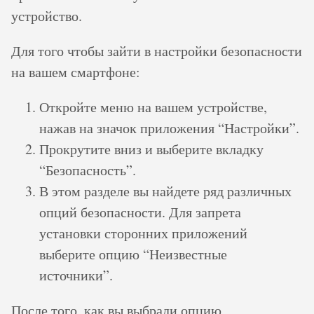
устройство.
Для того чтобы зайти в настройки безопасности
на вашем смартфоне:
Откройте меню на вашем устройстве,
нажав на значок приложения “Настройки”.
Прокрутите вниз и выберите вкладку
“Безопасность”.
В этом разделе вы найдете ряд различных
опций безопасности. Для запрета
установки сторонних приложений
выберите опцию “Неизвестные
источники”.
После того, как вы выбрали опцию