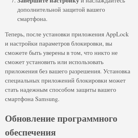
Завершите настройку
и наслаждайтесь
дополнительной защитой вашего
смартфона.
Теперь, после установки приложения AppLock
и настройки параметров блокировки, вы
сможете быть уверены в том, что никто не
сможет установить или использовать
приложения без вашего разрешения. Установка
специальных приложений блокировки может
стать надежным способом защиты вашего
смартфона Samsung.
Обновление программного
обеспечения