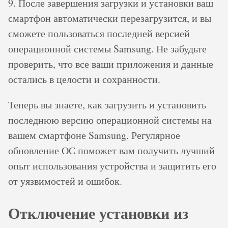
9. После завершения загрузки и установки ваш
смартфон автоматически перезагрузится, и вы
сможете пользоваться последней версией
операционной системы Samsung. Не забудьте
проверить, что все ваши приложения и данные
остались в целости и сохранности.
Теперь вы знаете, как загрузить и установить
последнюю версию операционной системы на
вашем смартфоне Samsung. Регулярное
обновление ОС поможет вам получить лучший
опыт использования устройства и защитить его
от уязвимостей и ошибок.
Отключение установки из