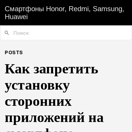
Смартфоны Honor, Redmi, Samsung,
Huawei
POSTS
Как запретить
установку
сторонних
приложений на