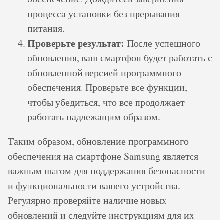
процесса установки без прерывания
питания.
Проверьте результат:
После успешного
обновления, ваш смартфон будет работать с
обновленной версией программного
обеспечения. Проверьте все функции,
чтобы убедиться, что все продолжает
работать надлежащим образом.
Таким образом, обновление программного
обеспечения на смартфоне Samsung является
важным шагом для поддержания безопасности
и функциональности вашего устройства.
Регулярно проверяйте наличие новых
обновлений и следуйте инструкциям для их