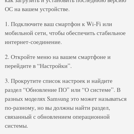
ОС на вашем устройстве.
1. Подключите ваш смартфон к Wi-Fi или
мобильной сети, чтобы обеспечить стабильное
интернет-соединение.
2. Откройте меню на вашем смартфоне и
перейдите в “Настройки”.
3. Прокрутите список настроек и найдите
раздел “Обновление ПО” или “О системе”. В
разных моделях Samsung это может называться
по-разному, но вы должны найти раздел,
связанный с обновлением операционной
системы.