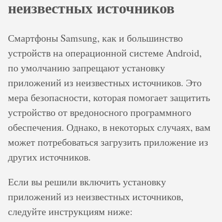
неизвестных источников
Смартфоны Samsung, как и большинство
устройств на операционной системе Android,
по умолчанию запрещают установку
приложений из неизвестных источников. Это
мера безопасности, которая помогает защитить
устройство от вредоносного программного
обеспечения. Однако, в некоторых случаях, вам
может потребоваться загрузить приложение из
других источников.
Если вы решили включить установку
приложений из неизвестных источников,
следуйте инструкциям ниже: