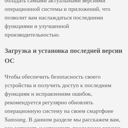
обладать самыми актуальными версиями
операционной системы и приложений, что
позволит вам наслаждаться последними
функциями и улучшенной
производительностью.
Загрузка и установка последней версии
ОС
Чтобы обеспечить безопасность своего
устройства и получить доступ к последним
функциям и исправлениям ошибок,
рекомендуется регулярно обновлять
операционную систему на своем смартфоне
Samsung. В данном разделе мы расскажем вам,
как загрузить и установить последнюю версию