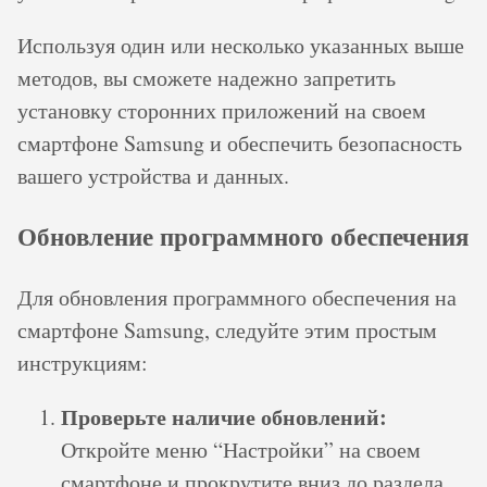
Используя один или несколько указанных выше
методов, вы сможете надежно запретить
установку сторонних приложений на своем
смартфоне Samsung и обеспечить безопасность
вашего устройства и данных.
Обновление программного обеспечения
Для обновления программного обеспечения на
смартфоне Samsung, следуйте этим простым
инструкциям:
Проверьте наличие обновлений:
Откройте меню “Настройки” на своем
смартфоне и прокрутите вниз до раздела