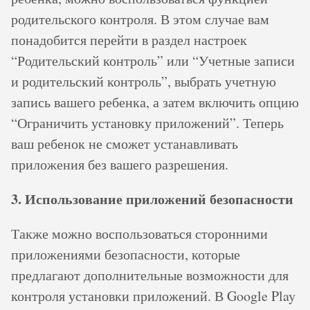
родительского контроля. В этом случае вам
понадобится перейти в раздел настроек
“Родительский контроль” или “Учетные записи
и родительский контроль”, выбрать учетную
запись вашего ребенка, а затем включить опцию
“Ограничить установку приложений”. Теперь
ваш ребенок не сможет устанавливать
приложения без вашего разрешения.
3. Использование приложений безопасности
Также можно воспользоваться сторонними
приложениями безопасности, которые
предлагают дополнительные возможности для
контроля установки приложений. В Google Play