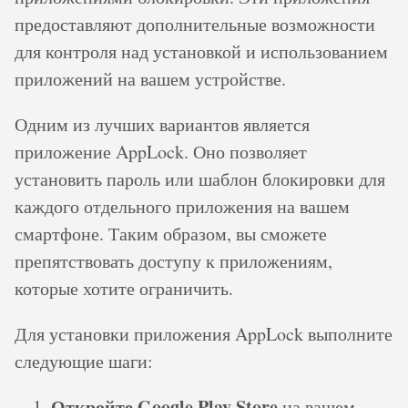
предоставляют дополнительные возможности
для контроля над установкой и использованием
приложений на вашем устройстве.
Одним из лучших вариантов является
приложение AppLock. Оно позволяет
установить пароль или шаблон блокировки для
каждого отдельного приложения на вашем
смартфоне. Таким образом, вы сможете
препятствовать доступу к приложениям,
которые хотите ограничить.
Для установки приложения AppLock выполните
следующие шаги:
Откройте Google Play Store
на вашем