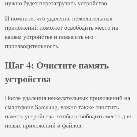
нужно будет перезагрузить устройство.
И помните, что удаление нежелательных
приложений поможет освободить место на
вашем устройстве и повысить его
производительность.
Шаг 4: Очистите память
устройства
После удаления нежелательных приложений на
смартфоне Samsung, важно также очистить
память устройства, чтобы освободить место для
новых приложений и файлов.