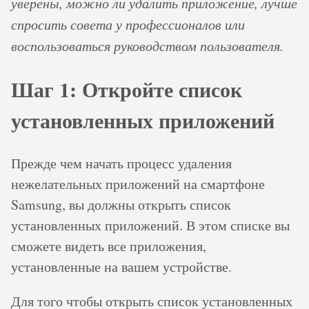
уверены, можно ли удалить приложение, лучше
спросить совета у профессионалов или
воспользоваться руководством пользователя.
Шаг 1: Откройте список
установленных приложений
Прежде чем начать процесс удаления
нежелательных приложений на смартфоне
Samsung, вы должны открыть список
установленных приложений. В этом списке вы
сможете видеть все приложения,
установленные на вашем устройстве.
Для того чтобы открыть список установленных