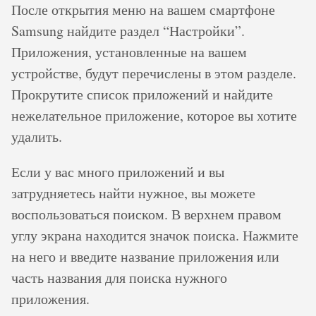
После открытия меню на вашем смартфоне
Samsung найдите раздел “Настройки”.
Приложения, установленные на вашем
устройстве, будут перечислены в этом разделе.
Прокрутите список приложений и найдите
нежелательное приложение, которое вы хотите
удалить.
Если у вас много приложений и вы
затрудняетесь найти нужное, вы можете
воспользоваться поиском. В верхнем правом
углу экрана находится значок поиска. Нажмите
на него и введите название приложения или
часть названия для поиска нужного
приложения.