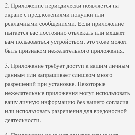
2. Приложение периодически появляется на
экране с предложениями покупки или
рекламными сообщениями. Если приложение
пытается вас постоянно отвлекать или мешает
вам пользоваться устройством, это тоже может
быть признаком нежелательного приложения.
3. Приложение требует доступ к вашим личным
данным или запрашивает слишком много
разрешений при установке. Некоторые
нежелательные приложения могут использовать
вашу личную информацию без вашего согласия
или использовать разрешения для вредоносной
деятельности.
4. Приложение не имеет отзывов или имеет