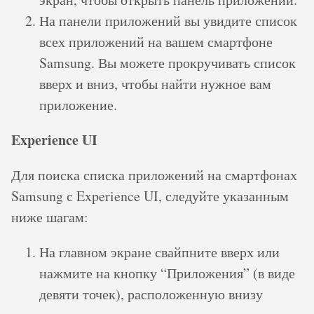
На панели приложений вы увидите список
всех приложений на вашем смартфоне
Samsung. Вы можете прокручивать список
вверх и вниз, чтобы найти нужное вам
приложение.
Experience UI
Для поиска списка приложений на смартфонах
Samsung с Experience UI, следуйте указанным
ниже шагам:
На главном экране свайпните вверх или
нажмите на кнопку “Приложения” (в виде
девяти точек), расположенную внизу