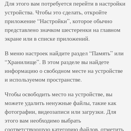
Для этого вам потребуется перейти в настройки
устройства. Чтобы это сделать, откройте
приложение “Настройки”, которое обычно
представлено значком шестеренки на главном
экране или в списке приложений.
В меню настроек найдите раздел “Память” или
“Хранилище”. В этом разделе вы найдете
информацию о свободном месте на устройстве
и используемом пространстве.
Чтобы освободить место на устройстве, вы
можете удалить ненужные файлы, такие как
фотографии, видеозаписи или загрузки. Для
этого вам необходимо выбрать
соответствующую категорию файлов, отметить