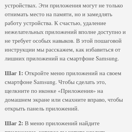
устройствах. Эти приложения могут не только
отнимать место на памяти, но и замедлять
работу устройства. К счастью, удаление
нежелательных приложений вполне доступно и
не требует особых навыков. В этой пошаговой
инструкции мы расскажем, как избавиться от
лишних приложений на смартфоне Samsung.
Шаг 1:
Откройте меню приложений на своем
смартфоне Samsung. Чтобы сделать это,
щелкните по иконке «Приложения» на
домашнем экране или смахните вправо, чтобы
открыть панель приложений.
Шаг 2:
В меню приложений найдите
приложение, которое вы хотите удалить.