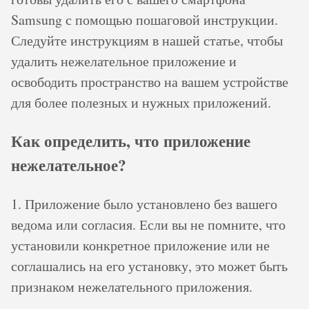
Samsung с помощью пошаговой инструкции.
Следуйте инструкциям в нашей статье, чтобы
удалить нежелательное приложение и
освободить пространство на вашем устройстве
для более полезных и нужных приложений.
Как определить, что приложение
нежелательное?
1. Приложение было установлено без вашего
ведома или согласия. Если вы не помните, что
установили конкретное приложение или не
соглашались на его установку, это может быть
признаком нежелательного приложения.