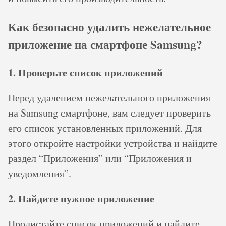
Как безопасно удалить нежелательное
приложение на смартфоне Samsung?
1. Проверьте список приложений
Перед удалением нежелательного приложения
на Samsung смартфоне, вам следует проверить
его список установленных приложений. Для
этого откройте настройки устройства и найдите
раздел “Приложения” или “Приложения и
уведомления”.
2. Найдите нужное приложение
Пролистайте список приложений и найдите