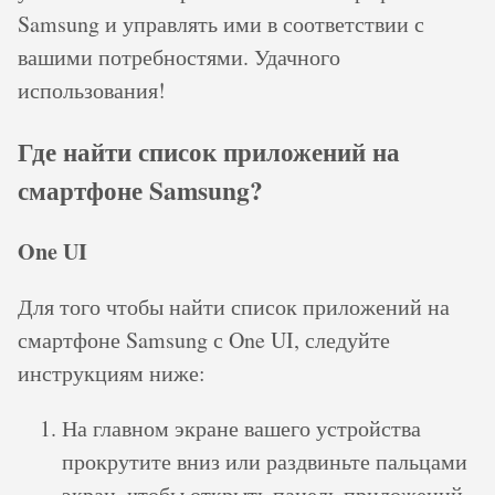
Samsung и управлять ими в соответствии с
вашими потребностями. Удачного
использования!
Где найти список приложений на
смартфоне Samsung?
One UI
Для того чтобы найти список приложений на
смартфоне Samsung с One UI, следуйте
инструкциям ниже:
На главном экране вашего устройства
прокрутите вниз или раздвиньте пальцами
экран, чтобы открыть панель приложений.