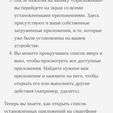
вы перейдете на экран со всеми
установленными приложениями. Здесь
присутствуют и ваши собственные
загруженные приложения, и те, которые
уже были установлены на вашем
устройстве.
Вы можете прокручивать список вверх и
вниз, чтобы просмотреть все доступные
приложения. Найдите нужное вам
приложение и нажмите на него, чтобы
открыть его или выполнить другие
действия (например, удалить).
Теперь вы знаете, как открыть список
установленных приложений на смартфоне