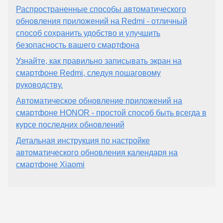
Распространенные способы автоматического
обновления приложений на Redmi - отличный
способ сохранить удобство и улучшить
безопасность вашего смартфона
Узнайте, как правильно записывать экран на
смартфоне Redmi, следуя пошаговому
руководству.
Автоматическое обновление приложений на
смартфоне HONOR - простой способ быть всегда в
курсе последних обновлений
Детальная инструкция по настройке
автоматического обновления календаря на
смартфоне Xiaomi