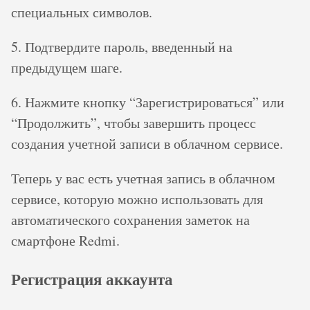
специальных символов.
5. Подтвердите пароль, введенный на
предыдущем шаге.
6. Нажмите кнопку “Зарегистрироваться” или
“Продолжить”, чтобы завершить процесс
создания учетной записи в облачном сервисе.
Теперь у вас есть учетная запись в облачном
сервисе, которую можно использовать для
автоматического сохранения заметок на
смартфоне Redmi.
Регистрация аккаунта