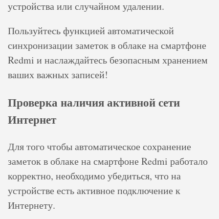
устройства или случайном удалении.
Пользуйтесь функцией автоматической
синхронизации заметок в облаке на смартфоне
Redmi и наслаждайтесь безопасным хранением
ваших важных записей!
Проверка наличия активной сети
Интернет
Для того чтобы автоматическое сохранение
заметок в облаке на смартфоне Redmi работало
корректно, необходимо убедиться, что на
устройстве есть активное подключение к
Интернету.