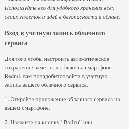
Используйте его для удобного хранения всех
своих заметок и идей в безопасности в облаке.
Вход в учетную запись облачного
сервиса
Для того чтобы настроить автоматическое
сохранение заметок в облаке на смартфоне
Redmi, вам понадобится войти в учетную
запись вашего облачного сервиса.
1. Откройте приложение облачного сервиса на
вашем смартфоне.
2. Нажмите на кнопку “Войти” или