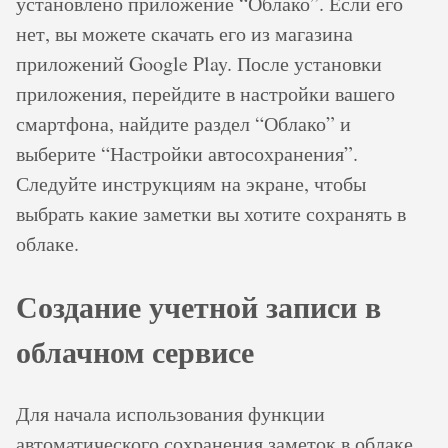
установлено приложение “Облако”. Если его
нет, вы можете скачать его из магазина
приложений Google Play. После установки
приложения, перейдите в настройки вашего
смартфона, найдите раздел “Облако” и
выберите “Настройки автосохранения”.
Следуйте инструкциям на экране, чтобы
выбрать какие заметки вы хотите сохранять в
облаке.
Создание учетной записи в
облачном сервисе
Для начала использования функции
автоматического сохранения заметок в облаке