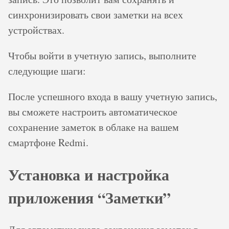
синхронизировать свои заметки на всех
устройствах.
Чтобы войти в учетную запись, выполните
следующие шаги:
После успешного входа в вашу учетную запись,
вы сможете настроить автоматическое
сохранение заметок в облаке на вашем
смартфоне Redmi.
Установка и настройка
приложения “Заметки”