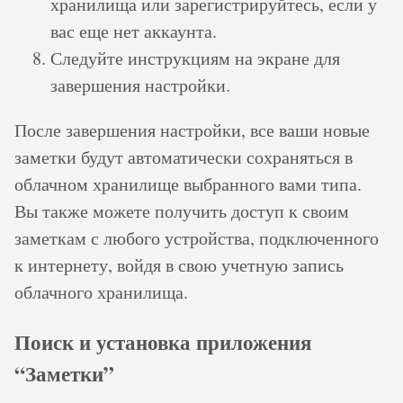
хранилища или зарегистрируйтесь, если у
вас еще нет аккаунта.
Следуйте инструкциям на экране для
завершения настройки.
После завершения настройки, все ваши новые
заметки будут автоматически сохраняться в
облачном хранилище выбранного вами типа.
Вы также можете получить доступ к своим
заметкам с любого устройства, подключенного
к интернету, войдя в свою учетную запись
облачного хранилища.
Поиск и установка приложения
“Заметки”