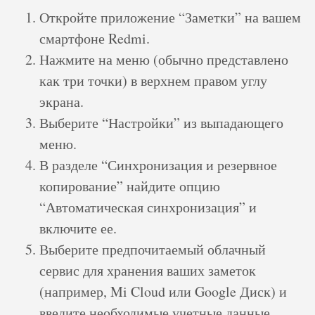
Откройте приложение “Заметки” на вашем
смартфоне Redmi.
Нажмите на меню (обычно представлено
как три точки) в верхнем правом углу
экрана.
Выберите “Настройки” из выпадающего
меню.
В разделе “Синхронизация и резервное
копирование” найдите опцию
“Автоматическая синхронизация” и
включите ее.
Выберите предпочитаемый облачный
сервис для хранения ваших заметок
(например, Mi Cloud или Google Диск) и
введите необходимые учетные данные.