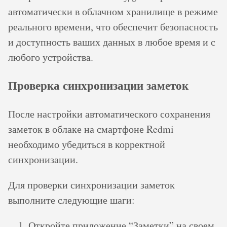
автоматически в облачном хранилище в режиме
реального времени, что обеспечит безопасность
и доступность ваших данных в любое время и с
любого устройства.
Проверка синхронизации заметок
После настройки автоматического сохранения
заметок в облаке на смартфоне Redmi
необходимо убедиться в корректной
синхронизации.
Для проверки синхронизации заметок
выполните следующие шаги:
Откройте приложение “Заметки” на своем