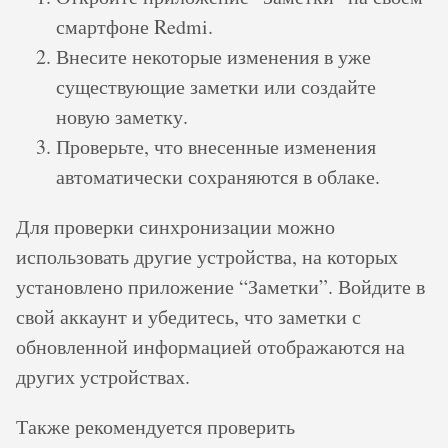
смартфоне Redmi.
Внесите некоторые изменения в уже
существующие заметки или создайте
новую заметку.
Проверьте, что внесенные изменения
автоматически сохраняются в облаке.
Для проверки синхронизации можно
использовать другие устройства, на которых
установлено приложение “Заметки”. Войдите в
свой аккаунт и убедитесь, что заметки с
обновленной информацией отображаются на
других устройствах.
Также рекомендуется проверить