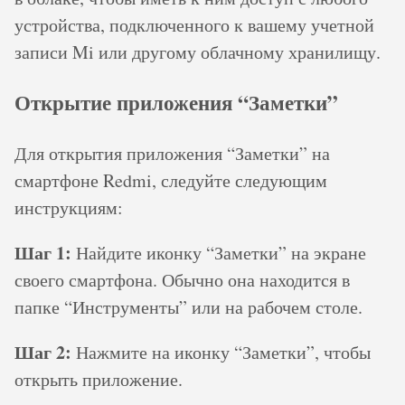
устройства, подключенного к вашему учетной
записи Mi или другому облачному хранилищу.
Открытие приложения “Заметки”
Для открытия приложения “Заметки” на
смартфоне Redmi, следуйте следующим
инструкциям:
Шаг 1:
Найдите иконку “Заметки” на экране
своего смартфона. Обычно она находится в
папке “Инструменты” или на рабочем столе.
Шаг 2:
Нажмите на иконку “Заметки”, чтобы
открыть приложение.