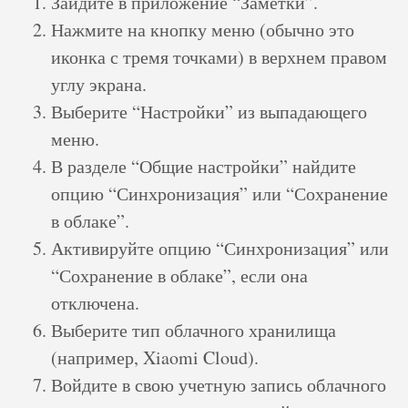
Зайдите в приложение “Заметки”.
Нажмите на кнопку меню (обычно это
иконка с тремя точками) в верхнем правом
углу экрана.
Выберите “Настройки” из выпадающего
меню.
В разделе “Общие настройки” найдите
опцию “Синхронизация” или “Сохранение
в облаке”.
Активируйте опцию “Синхронизация” или
“Сохранение в облаке”, если она
отключена.
Выберите тип облачного хранилища
(например, Xiaomi Cloud).
Войдите в свою учетную запись облачного