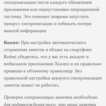
синхронизацию после каждого обновления
приложения или переустановки операционной
системы. Это поможет вовремя запустить
процесс синхронизации и избежать потери
важной информации.
Важно:
При настройке автоматического
сохранения заметок в облаке на смартфоне
Redmi убедитесь, что у вас есть аккаунт в
мобильном приложении Xiaomi и он правильно
привязан к облачному хранилищу. Без
правильной настройки аккаунта синхронизация
заметок может не работать.
Проверка синхронизации заметок необходима
для подтверждения того, что ваши заметки