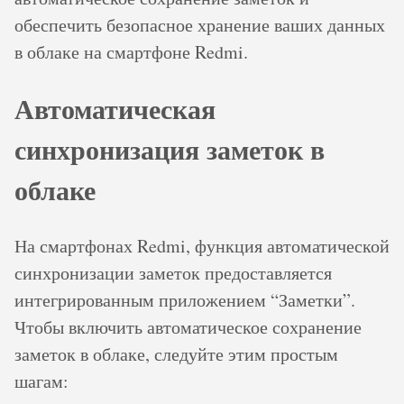
обеспечить безопасное хранение ваших данных
в облаке на смартфоне Redmi.
Автоматическая
синхронизация заметок в
облаке
На смартфонах Redmi, функция автоматической
синхронизации заметок предоставляется
интегрированным приложением “Заметки”.
Чтобы включить автоматическое сохранение
заметок в облаке, следуйте этим простым
шагам: