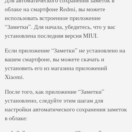
Для автоматического сохранения заметок в
облаке на смартфоне Redmi, вы можете
использовать встроенное приложение
“Заметки”. Для начала, убедитесь, что у вас
установлена последняя версия MIUI.
Если приложение “Заметки” не установлено на
вашем смартфоне, вы можете скачать и
установить его из магазина приложений
Xiaomi.
После того, как приложение “Заметки”
установлено, следуйте этим шагам для
настройки автоматического сохранения заметок
в облаке: