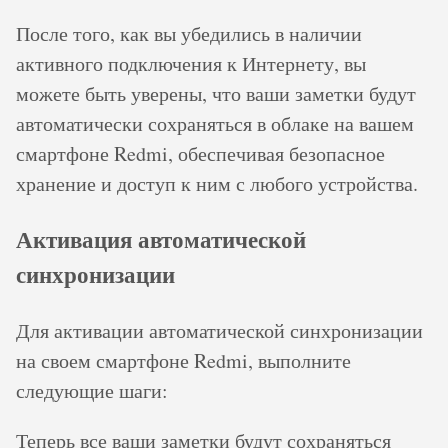
После того, как вы убедились в наличии
активного подключения к Интернету, вы
можете быть уверены, что ваши заметки будут
автоматически сохраняться в облаке на вашем
смартфоне Redmi, обеспечивая безопасное
хранение и доступ к ним с любого устройства.
Активация автоматической
синхронизации
Для активации автоматической синхронизации
на своем смартфоне Redmi, выполните
следующие шаги:
Теперь все ваши заметки будут сохраняться