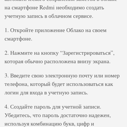
на смартфоне Redmi необходимо создать
учетную запись в облачном сервисе.
1. Откройте приложение Облако на своем
смартфоне.
2. Нажмите на кнопку “Зарегистрироваться”,
которая обычно расположена внизу экрана.
3. Введите свою электронную почту или номер
телефона, который будет использоваться как
логин для входа в учетную запись.
4. Создайте пароль для учетной записи.
Убедитесь, что пароль достаточно надежен,
используя комбинацию букв, цифр и