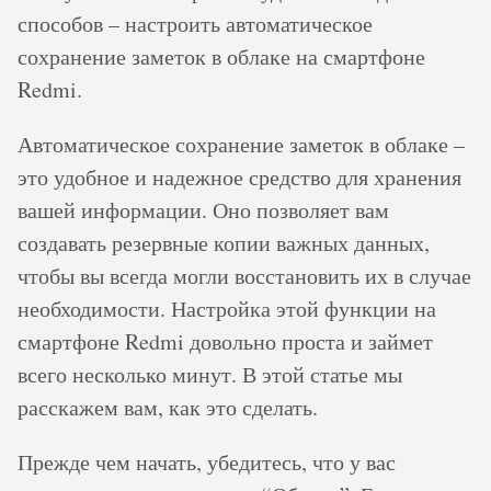
способов – настроить автоматическое
сохранение заметок в облаке на смартфоне
Redmi.
Автоматическое сохранение заметок в облаке –
это удобное и надежное средство для хранения
вашей информации. Оно позволяет вам
создавать резервные копии важных данных,
чтобы вы всегда могли восстановить их в случае
необходимости. Настройка этой функции на
смартфоне Redmi довольно проста и займет
всего несколько минут. В этой статье мы
расскажем вам, как это сделать.
Прежде чем начать, убедитесь, что у вас