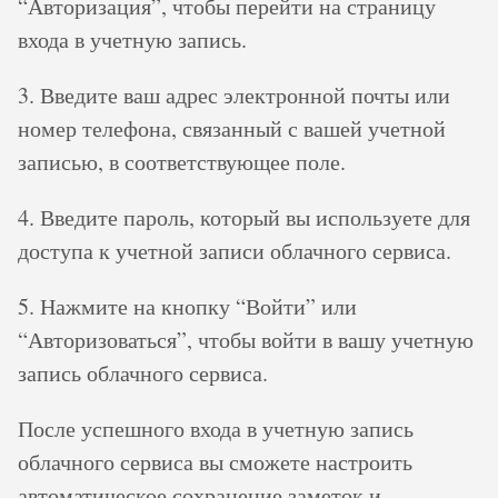
“Авторизация”, чтобы перейти на страницу
входа в учетную запись.
3. Введите ваш адрес электронной почты или
номер телефона, связанный с вашей учетной
записью, в соответствующее поле.
4. Введите пароль, который вы используете для
доступа к учетной записи облачного сервиса.
5. Нажмите на кнопку “Войти” или
“Авторизоваться”, чтобы войти в вашу учетную
запись облачного сервиса.
После успешного входа в учетную запись
облачного сервиса вы сможете настроить
автоматическое сохранение заметок и