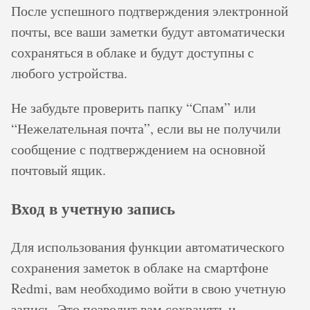
После успешного подтверждения электронной
почты, все ваши заметки будут автоматически
сохраняться в облаке и будут доступны с
любого устройства.
Не забудьте проверить папку “Спам” или
“Нежелательная почта”, если вы не получили
сообщение с подтверждением на основной
почтовый ящик.
Вход в учетную запись
Для использования функции автоматического
сохранения заметок в облаке на смартфоне
Redmi, вам необходимо войти в свою учетную
запись. Это позволит вам сохранять и