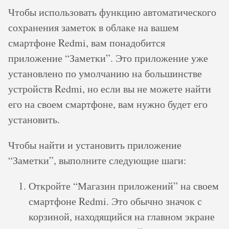
Чтобы использовать функцию автоматического
сохранения заметок в облаке на вашем
смартфоне Redmi, вам понадобится
приложение “Заметки”. Это приложение уже
установлено по умолчанию на большинстве
устройств Redmi, но если вы не можете найти
его на своем смартфоне, вам нужно будет его
установить.
Чтобы найти и установить приложение
“Заметки”, выполните следующие шаги:
Откройте “Магазин приложений” на своем
смартфоне Redmi. Это обычно значок с
корзиной, находящийся на главном экране