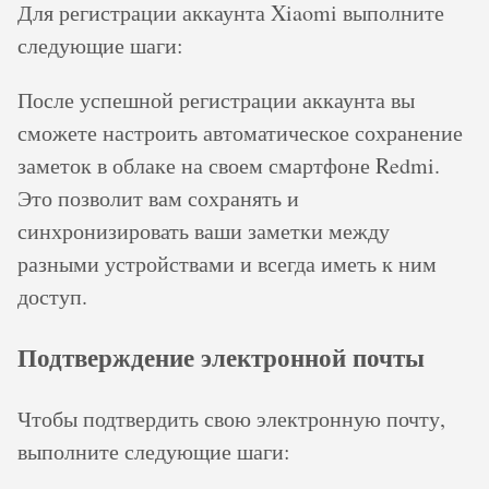
Для регистрации аккаунта Xiaomi выполните
следующие шаги:
После успешной регистрации аккаунта вы
сможете настроить автоматическое сохранение
заметок в облаке на своем смартфоне Redmi.
Это позволит вам сохранять и
синхронизировать ваши заметки между
разными устройствами и всегда иметь к ним
доступ.
Подтверждение электронной почты
Чтобы подтвердить свою электронную почту,
выполните следующие шаги: