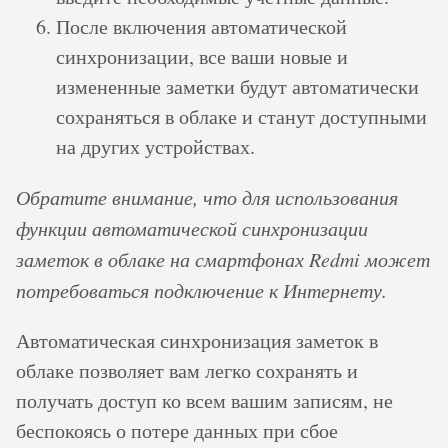
После включения автоматической
синхронизации, все ваши новые и
измененные заметки будут автоматически
сохраняться в облаке и станут доступными
на других устройствах.
Обратите внимание, что для использования
функции автоматической синхронизации
заметок в облаке на смартфонах Redmi может
потребоваться подключение к Интернету.
Автоматическая синхронизация заметок в
облаке позволяет вам легко сохранять и
получать доступ ко всем вашим записям, не
беспокоясь о потере данных при сбое