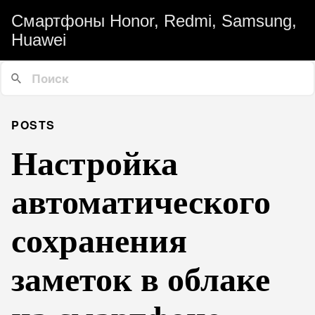
Смартфоны Honor, Redmi, Samsung,
Huawei
POSTS
Настройка
автоматического
сохранения
заметок в облаке