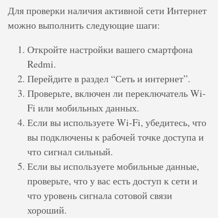
Для проверки наличия активной сети Интернет
можно выполнить следующие шаги:
Откройте настройки вашего смартфона
Redmi.
Перейдите в раздел “Сеть и интернет”.
Проверьте, включен ли переключатель Wi-
Fi или мобильных данных.
Если вы используете Wi-Fi, убедитесь, что
вы подключены к рабочей точке доступа и
что сигнал сильный.
Если вы используете мобильные данные,
проверьте, что у вас есть доступ к сети и
что уровень сигнала сотовой связи
хороший.