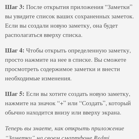
Шаг 3:
После открытия приложения “Заметки”
вы увидите список ваших сохраненных заметок.
Если вы создали новую заметку, она будет
располагаться вверху списка.
Шаг 4:
Чтобы открыть определенную заметку,
просто нажмите на нее в списке. Вы сможете
просмотреть содержимое заметки и внести
необходимые изменения.
Шаг 5:
Если вы хотите создать новую заметку,
нажмите на значок “+” или “Создать”, который
обычно находится внизу или вверху экрана.
Теперь вы знаете, как открыть приложение
“Заметки” на своем смартфоне Redmi.