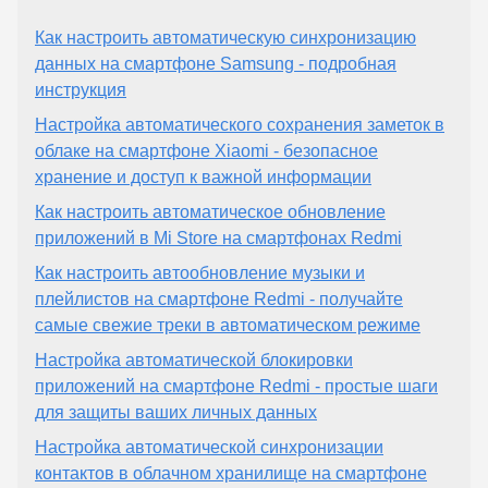
Как настроить автоматическую синхронизацию
данных на смартфоне Samsung - подробная
инструкция
Настройка автоматического сохранения заметок в
облаке на смартфоне Xiaomi - безопасное
хранение и доступ к важной информации
Как настроить автоматическое обновление
приложений в Mi Store на смартфонах Redmi
Как настроить автообновление музыки и
плейлистов на смартфоне Redmi - получайте
самые свежие треки в автоматическом режиме
Настройка автоматической блокировки
приложений на смартфоне Redmi - простые шаги
для защиты ваших личных данных
Настройка автоматической синхронизации
контактов в облачном хранилище на смартфоне