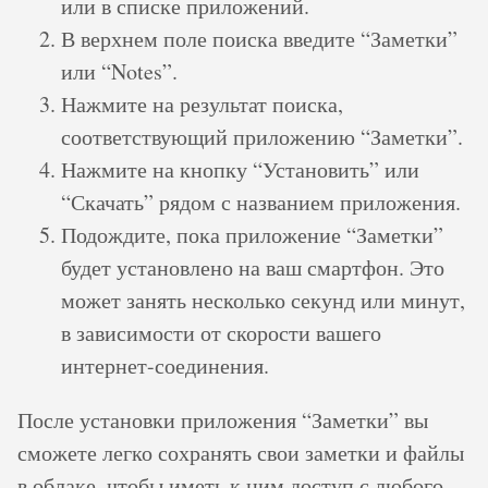
или в списке приложений.
В верхнем поле поиска введите “Заметки”
или “Notes”.
Нажмите на результат поиска,
соответствующий приложению “Заметки”.
Нажмите на кнопку “Установить” или
“Скачать” рядом с названием приложения.
Подождите, пока приложение “Заметки”
будет установлено на ваш смартфон. Это
может занять несколько секунд или минут,
в зависимости от скорости вашего
интернет-соединения.
После установки приложения “Заметки” вы
сможете легко сохранять свои заметки и файлы
в облаке, чтобы иметь к ним доступ с любого