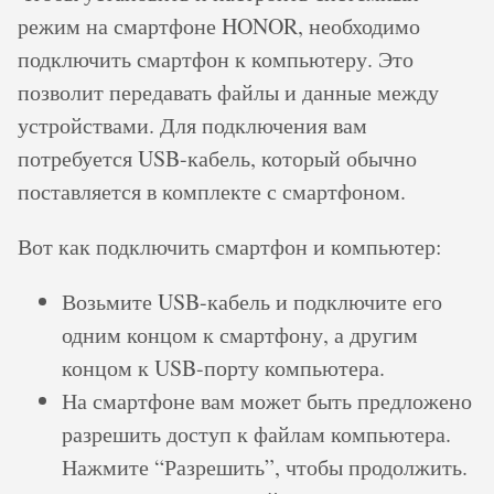
режим на смартфоне HONOR, необходимо
подключить смартфон к компьютеру. Это
позволит передавать файлы и данные между
устройствами. Для подключения вам
потребуется USB-кабель, который обычно
поставляется в комплекте с смартфоном.
Вот как подключить смартфон и компьютер:
Возьмите USB-кабель и подключите его
одним концом к смартфону, а другим
концом к USB-порту компьютера.
На смартфоне вам может быть предложено
разрешить доступ к файлам компьютера.
Нажмите “Разрешить”, чтобы продолжить.