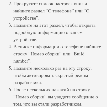
Прокрутите список настроек вниз и
найдите раздел “О телефоне” или “О
устройстве”.
Нажмите на этот раздел, чтобы открыть
подробную информацию о вашем
устройстве.
В списке информации о телефоне найдите
строку “Номер сборки” или “Build
number”.
Нажмите несколько раз на эту строку,
чтобы активировать скрытый режим
разработчика.
После нескольких нажатий на строку
“Номер сборки” вы увидите сообщение о
том, что вы стали разработчиком.