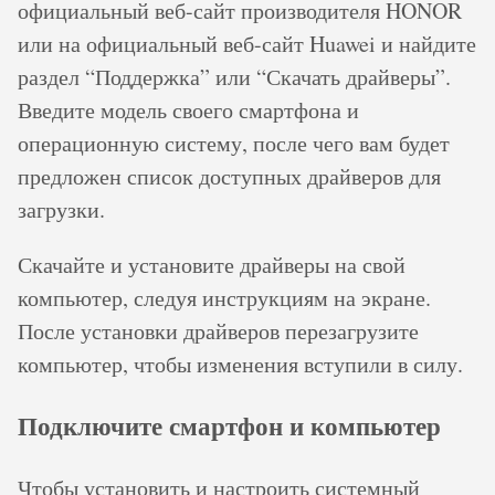
официальный веб-сайт производителя HONOR
или на официальный веб-сайт Huawei и найдите
раздел “Поддержка” или “Скачать драйверы”.
Введите модель своего смартфона и
операционную систему, после чего вам будет
предложен список доступных драйверов для
загрузки.
Скачайте и установите драйверы на свой
компьютер, следуя инструкциям на экране.
После установки драйверов перезагрузите
компьютер, чтобы изменения вступили в силу.
Подключите смартфон и компьютер
Чтобы установить и настроить системный