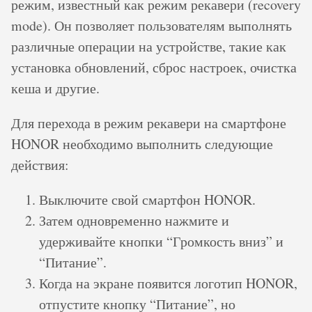
режим, известный как режим рекавери (recovery
mode). Он позволяет пользователям выполнять
различные операции на устройстве, такие как
установка обновлений, сброс настроек, очистка
кеша и другие.
Для перехода в режим рекавери на смартфоне
HONOR необходимо выполнить следующие
действия:
Выключите свой смартфон HONOR.
Затем одновременно нажмите и
удерживайте кнопки “Громкость вниз” и
“Питание”.
Когда на экране появится логотип HONOR,
отпустите кнопку “Питание”, но