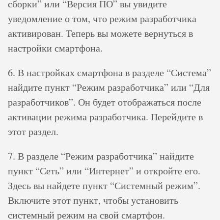
сборки” или “Версия ПО” вы увидите
уведомление о том, что режим разработчика
активирован. Теперь вы можете вернуться в
настройки смартфона.
6. В настройках смартфона в разделе “Система”
найдите пункт “Режим разработчика” или “Для
разработчиков”. Он будет отображаться после
активации режима разработчика. Перейдите в
этот раздел.
7. В разделе “Режим разработчика” найдите
пункт “Сеть” или “Интернет” и откройте его.
Здесь вы найдете пункт “Системный режим”.
Включите этот пункт, чтобы установить
системный режим на свой смартфон.