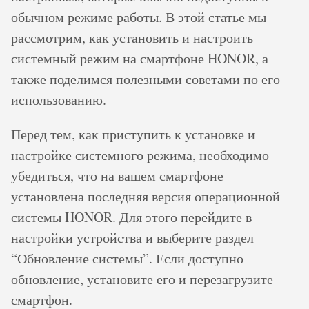
обычном режиме работы. В этой статье мы
рассмотрим, как установить и настроить
системный режим на смартфоне HONOR, а
также поделимся полезными советами по его
использованию.
Перед тем, как приступить к установке и
настройке системного режима, необходимо
убедиться, что на вашем смартфоне
установлена последняя версия операционной
системы HONOR. Для этого перейдите в
настройки устройства и выберите раздел
“Обновление системы”. Если доступно
обновление, установите его и перезагрузите
смартфон.