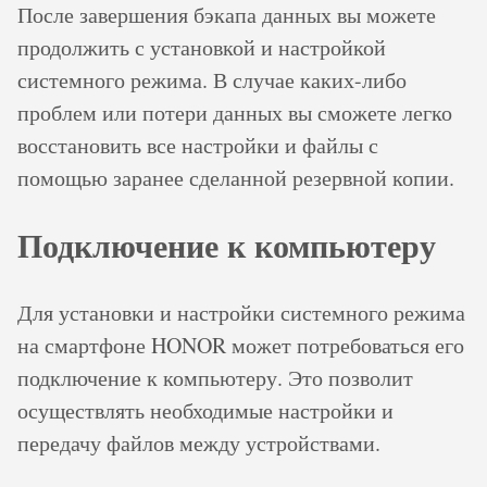
После завершения бэкапа данных вы можете
продолжить с установкой и настройкой
системного режима. В случае каких-либо
проблем или потери данных вы сможете легко
восстановить все настройки и файлы с
помощью заранее сделанной резервной копии.
Подключение к компьютеру
Для установки и настройки системного режима
на смартфоне HONOR может потребоваться его
подключение к компьютеру. Это позволит
осуществлять необходимые настройки и
передачу файлов между устройствами.