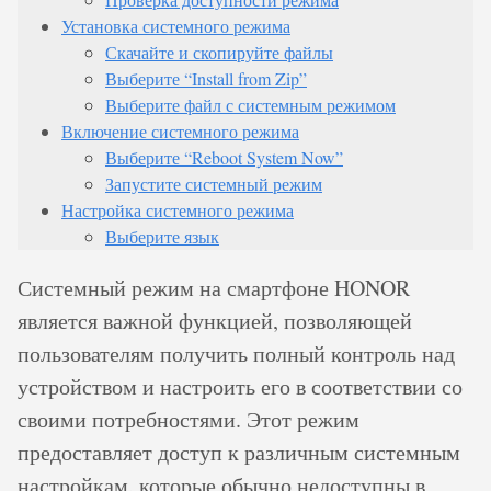
Установка системного режима
Скачайте и скопируйте файлы
Выберите “Install from Zip”
Выберите файл с системным режимом
Включение системного режима
Выберите “Reboot System Now”
Запустите системный режим
Настройка системного режима
Выберите язык
Системный режим на смартфоне HONOR
является важной функцией, позволяющей
пользователям получить полный контроль над
устройством и настроить его в соответствии со
своими потребностями. Этот режим
предоставляет доступ к различным системным
настройкам, которые обычно недоступны в