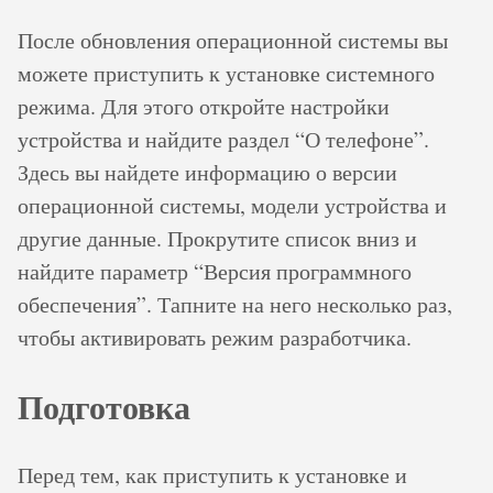
После обновления операционной системы вы
можете приступить к установке системного
режима. Для этого откройте настройки
устройства и найдите раздел “О телефоне”.
Здесь вы найдете информацию о версии
операционной системы, модели устройства и
другие данные. Прокрутите список вниз и
найдите параметр “Версия программного
обеспечения”. Тапните на него несколько раз,
чтобы активировать режим разработчика.
Подготовка
Перед тем, как приступить к установке и