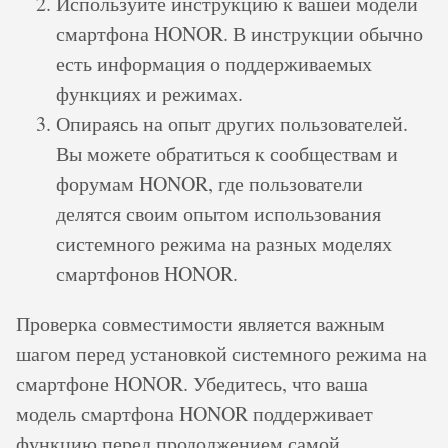
Используйте инструкцию к вашей модели
смартфона HONOR. В инструкции обычно
есть информация о поддерживаемых
функциях и режимах.
Опираясь на опыт других пользователей.
Вы можете обратиться к сообществам и
форумам HONOR, где пользователи
делятся своим опытом использования
системного режима на разных моделях
смартфонов HONOR.
Проверка совместимости является важным
шагом перед установкой системного режима на
смартфоне HONOR. Убедитесь, что ваша
модель смартфона HONOR поддерживает
функцию перед продолжением самой