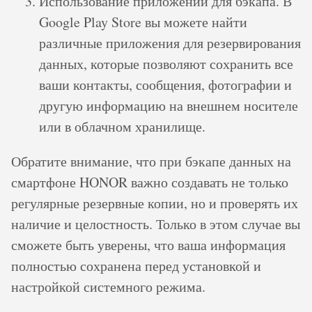
Использование приложений для бэкапа. В
Google Play Store вы можете найти
различные приложения для резервирования
данных, которые позволяют сохранить все
ваши контакты, сообщения, фотографии и
другую информацию на внешнем носителе
или в облачном хранилище.
Обратите внимание, что при бэкапе данных на
смартфоне HONOR важно создавать не только
регулярные резервные копии, но и проверять их
наличие и целостность. Только в этом случае вы
сможете быть уверены, что ваша информация
полностью сохранена перед установкой и
настройкой системного режима.