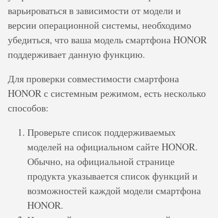
варьироваться в зависимости от модели и
версии операционной системы, необходимо
убедиться, что ваша модель смартфона HONOR
поддерживает данную функцию.
Для проверки совместимости смартфона
HONOR с системным режимом, есть несколько
способов:
Проверьте список поддерживаемых
моделей на официальном сайте HONOR.
Обычно, на официальной странице
продукта указывается список функций и
возможностей каждой модели смартфона
HONOR.