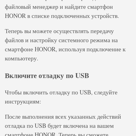
файловый менеджер и найдите смартфон
HONOR в списке подключенных устройств.
Теперь вы можете осуществлять передачу
файлов и настройку системного режима на
смартфоне HONOR, используя подключение к
компьютеру.
Включите отладку по USB
Чтобы включить отладку по USB, следуйте
инструкциям:
После выполнения всех указанных действий
отладка по USB будет включена на вашем
смартфоне HONOR. Теперь вы сможете