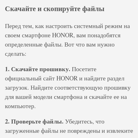
Скачайте и скопируйте файлы
Перед тем, как настроить системный режим на
своем смартфоне HONOR, вам понадобятся
определенные файлы. Вот что вам нужно
сделать:
1. Скачайте прошивку.
Посетите
официальный сайт HONOR и найдите раздел
загрузок. Найдите соответствующую прошивку
для вашей модели смартфона и скачайте ее на
компьютер.
2. Проверьте файлы.
Убедитесь, что
загруженные файлы не повреждены и извлеките