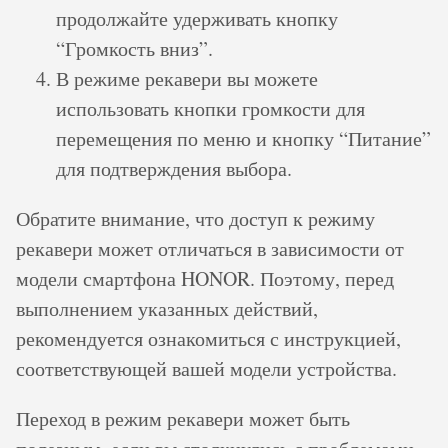
продолжайте удерживать кнопку
“Громкость вниз”.
В режиме рекавери вы можете
использовать кнопки громкости для
перемещения по меню и кнопку “Питание”
для подтверждения выбора.
Обратите внимание, что доступ к режиму
рекавери может отличаться в зависимости от
модели смартфона HONOR. Поэтому, перед
выполнением указанных действий,
рекомендуется ознакомиться с инструкцией,
соответствующей вашей модели устройства.
Переход в режим рекавери может быть