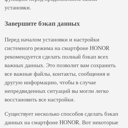
установки.
Завершите бэкап данных
Перед началом установки и настройки
системного режима на смартфоне HONOR
рекомендуется сделать полный бэкап всех
важных данных. Это позволит вам сохранить
все важные файлы, контакты, сообщения и
другую информацию, чтобы в случае
непредвиденных ситуаций вы могли легко
восстановить все настройки.
Существует несколько способов сделать бэкап
данных на смартфоне HONOR. Вот некоторые