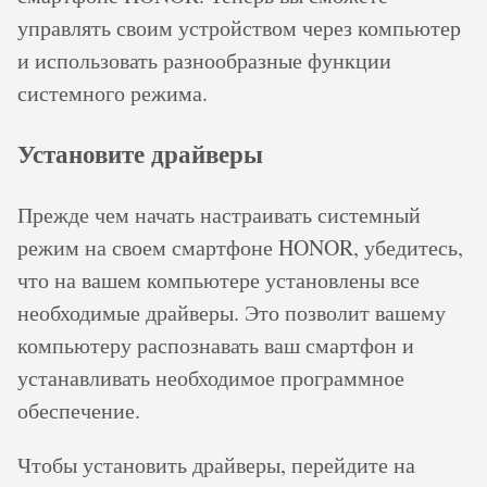
управлять своим устройством через компьютер
и использовать разнообразные функции
системного режима.
Установите драйверы
Прежде чем начать настраивать системный
режим на своем смартфоне HONOR, убедитесь,
что на вашем компьютере установлены все
необходимые драйверы. Это позволит вашему
компьютеру распознавать ваш смартфон и
устанавливать необходимое программное
обеспечение.
Чтобы установить драйверы, перейдите на