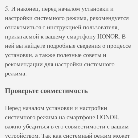
5. И наконец, перед началом установки и
настройки системного режима, рекомендуется
ознакомиться с инструкцией пользователя,
прилагаемой к вашему смартфону HONOR. В
ней вы найдете подробные сведения о процессе
установки, а также полезные советы и
рекомендации для настройки системного
режима.
Проверьте совместимость
Перед началом установки и настройки
системного режима на смартфоне HONOR,
важно убедиться в его совместимости с вашим
устройством. Так как системный режим может