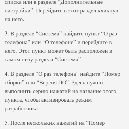
списка или в разделе “Дополнительные
настройки”. Перейдите в этот раздел кликнув
на него.
3. В разделе “Система” найдите пункт “О раз
телефона” или “О телефоне” и перейдите в
него. Этот пункт может быть расположен в
самом низу раздела “Система”.
4. В разделе “О раз телефона” найдите “Номер
сборки” или “Версия ПО”. Здесь нужно
выполнить серию нажатий на название этого
пункта, чтобы активировать режим
разработчика.
5. После нескольких нажатий на “Номер