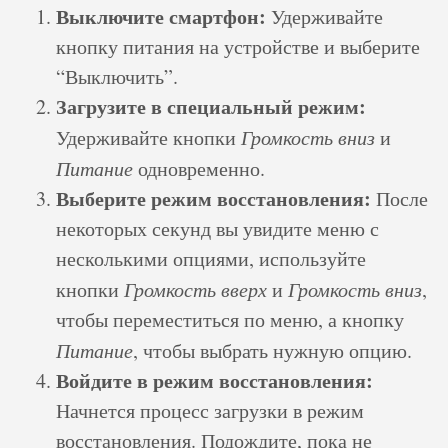
Выключите смартфон:
Удерживайте
кнопку питания на устройстве и выберите
“Выключить”.
Загрузите в специальный режим:
Удерживайте кнопки
Громкость вниз
и
Питание
одновременно.
Выберите режим восстановления:
После
некоторых секунд вы увидите меню с
несколькими опциями, используйте
кнопки
Громкость вверх
и
Громкость вниз
,
чтобы переместиться по меню, а кнопку
Питание
, чтобы выбрать нужную опцию.
Войдите в режим восстановления:
Начнется процесс загрузки в режим
восстановления. Подождите, пока не