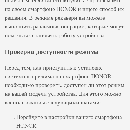
полезным, если вы столкнулись с проблемами
на своем смартфоне HONOR и ищете способ их
решения. В режиме рекавери вы можете
выполнить различные операции, которые могут
помочь восстановить работу устройства.
Проверка доступности режима
Перед тем, как приступить к установке
системного режима на смартфоне HONOR,
необходимо проверить, доступен ли этот режим
на вашей модели устройства. Для этого можно
воспользоваться следующими шагами:
Перейдите в настройки вашего смартфона
HONOR.