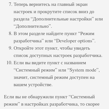
Теперь вернитесь на главный экран
настроек и прокрутите список вниз до
раздела “Дополнительные настройки” или
“Дополнительно”.
В этом разделе найдите пункт “Режим
разработчика” или “Developer options”.
Откройте этот пункт, чтобы увидеть
список доступных настроек разработчика.
Если вы видите пункт с названием
“Системный режим” или “System mode”,
значит, системный режим доступен на
вашем устройстве.
Если вы не обнаружили пункт “Системный
режим” в настройках разработчика, то скорее