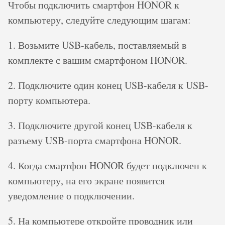
Чтобы подключить смартфон HONOR к
компьютеру, следуйте следующим шагам:
1. Возьмите USB-кабель, поставляемый в
комплекте с вашим смартфоном HONOR.
2. Подключите один конец USB-кабеля к USB-
порту компьютера.
3. Подключите другой конец USB-кабеля к
разъему USB-порта смартфона HONOR.
4. Когда смартфон HONOR будет подключен к
компьютеру, на его экране появится
уведомление о подключении.
5. На компьютере откройте проводник или