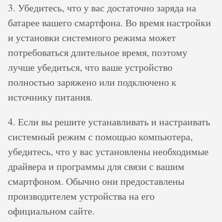
3. Убедитесь, что у вас достаточно заряда на
батарее вашего смартфона. Во время настройки
и установки системного режима может
потребоваться длительное время, поэтому
лучше убедиться, что ваше устройство
полностью заряжено или подключено к
источнику питания.
4. Если вы решите устанавливать и настраивать
системный режим с помощью компьютера,
убедитесь, что у вас установлены необходимые
драйвера и программы для связи с вашим
смартфоном. Обычно они предоставлены
производителем устройства на его
официальном сайте.