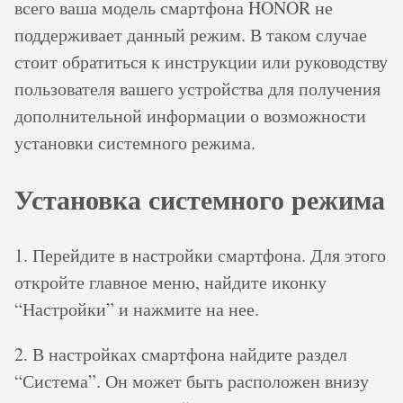
всего ваша модель смартфона HONOR не
поддерживает данный режим. В таком случае
стоит обратиться к инструкции или руководству
пользователя вашего устройства для получения
дополнительной информации о возможности
установки системного режима.
Установка системного режима
1. Перейдите в настройки смартфона. Для этого
откройте главное меню, найдите иконку
“Настройки” и нажмите на нее.
2. В настройках смартфона найдите раздел
“Система”. Он может быть расположен внизу