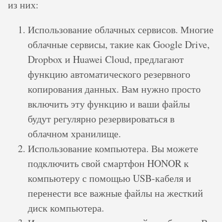
из них:
Использование облачных сервисов. Многие
облачные сервисы, такие как Google Drive,
Dropbox и Huawei Cloud, предлагают
функцию автоматического резервного
копирования данных. Вам нужно просто
включить эту функцию и ваши файлы
будут регулярно резервироваться в
облачном хранилище.
Использование компьютера. Вы можете
подключить свой смартфон HONOR к
компьютеру с помощью USB-кабеля и
перенести все важные файлы на жесткий
диск компьютера.