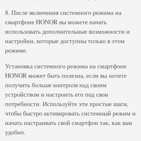
8. После включения системного режима на
смартфоне HONOR вы можете начать
использовать дополнительные возможности и
настройки, которые доступны только в этом
режиме.
Установка системного режима на смартфоне
HONOR может быть полезна, если вы хотите
получить больше контроля над своим
устройством и настроить его под свои
потребности. Используйте эти простые шаги,
чтобы быстро активировать системный режим и
начать настраивать свой смартфон так, как вам
удобно.