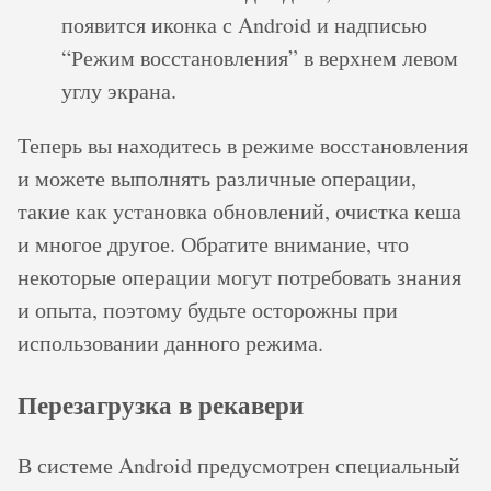
появится иконка с Android и надписью
“Режим восстановления” в верхнем левом
углу экрана.
Теперь вы находитесь в режиме восстановления
и можете выполнять различные операции,
такие как установка обновлений, очистка кеша
и многое другое. Обратите внимание, что
некоторые операции могут потребовать знания
и опыта, поэтому будьте осторожны при
использовании данного режима.
Перезагрузка в рекавери
В системе Android предусмотрен специальный