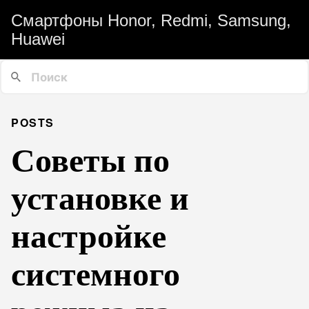
Смартфоны Honor, Redmi, Samsung,
Huawei
POSTS
Советы по
установке и
настройке
системного