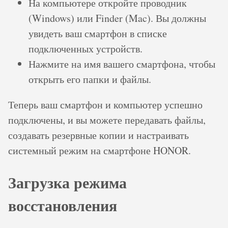
На компьютере откройте проводник
(Windows) или Finder (Mac). Вы должны
увидеть ваш смартфон в списке
подключенных устройств.
Нажмите на имя вашего смартфона, чтобы
открыть его папки и файлы.
Теперь ваш смартфон и компьютер успешно
подключены, и вы можете передавать файлы,
создавать резервные копии и настраивать
системный режим на смартфоне HONOR.
Загрузка режима
восстановления