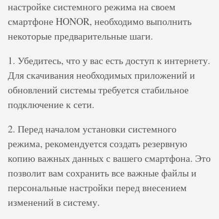
настройке системного режима на своем
смартфоне HONOR, необходимо выполнить
некоторые предварительные шаги.
1. Убедитесь, что у вас есть доступ к интернету.
Для скачивания необходимых приложений и
обновлений системы требуется стабильное
подключение к сети.
2. Перед началом установки системного
режима, рекомендуется создать резервную
копию важных данных с вашего смартфона. Это
позволит вам сохранить все важные файлы и
персональные настройки перед внесением
изменений в систему.